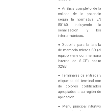
● Análisis completo de la
calidad de la potencia
según la normativa EN
50160, incluyendo la
señalización y los
interarmónicos;
● Soporte para la tarjeta
de memoria micros SD (el
equipo viene con memoria
interna de 8-GB) hasta
32GB.
● Terminales de entrada y
etiquetas del terminal con
de colores codificados
apropiados a su región de
aplicación.
● Menú principal intuitivo