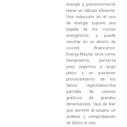
energía y posteriormente
hacer un cálculo eficiente.
Una reducción en el uso
de energía supone una
bajada de los costes
energéticos y puede
resultar en un ahorro de
costes financieros.
Energy Master sirve como
herramienta perfecta
para registros a largo
plazo y un posterior
procesamiento de los
datos registrados.Una
pantalla de colores
gráficos de grandes
dimensiones, fácil de leer
que permite al usuario un
análisis y comprobación
de datos in situ.