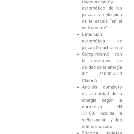
reconocimiento
automático de las
pinzas y selección
de la escala “en el
instrumento“.
Detección
automática de
pinzas Smart Clamp
Cumplimiento con
la normativa de
calidad de la energía
IEC 61000-4-30
Clase A.
Análisis completo
de la calidad de la
energía según la
normativa EN
50160, incluida la
señalización y los
interarmónicos.
Soporta tarjetas