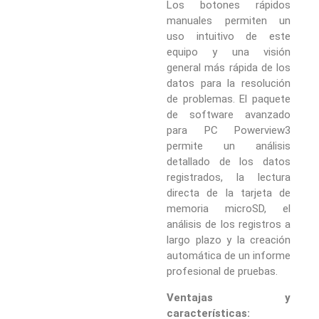
Los botones rápidos
manuales permiten un
uso intuitivo de este
equipo y una visión
general más rápida de los
datos para la resolución
de problemas. El paquete
de software avanzado
para PC Powerview3
permite un análisis
detallado de los datos
registrados, la lectura
directa de la tarjeta de
memoria microSD, el
análisis de los registros a
largo plazo y la creación
automática de un informe
profesional de pruebas.
Ventajas y
características: