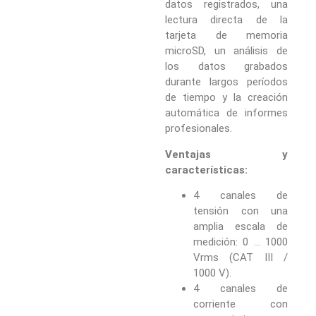
datos registrados, una
lectura directa de la
tarjeta de memoria
microSD, un análisis de
los datos grabados
durante largos períodos
de tiempo y la creación
automática de informes
profesionales.
Ventajas y
características:
4 canales de
tensión con una
amplia escala de
medición: 0 … 1000
Vrms (CAT III /
1000 V).
4 canales de
corriente con