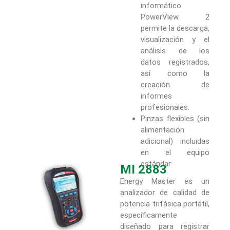
informático
PowerView 2
permite la descarga,
visualización y el
análisis de los
datos registrados,
así como la
creación de
informes
profesionales.
Pinzas flexibles (sin
alimentación
adicional) incluidas
en el equipo
estándar
MI 2883
Energy Master es un
analizador de calidad de
potencia trifásica portátil,
específicamente
diseñado para registrar