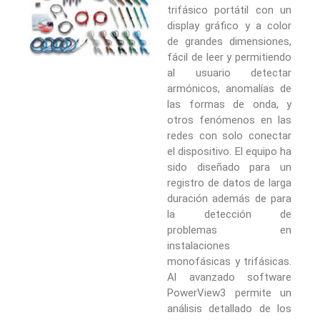
trifásico portátil con un
display gráfico y a color
de grandes dimensiones,
fácil de leer y permitiendo
al usuario detectar
armónicos, anomalías de
las formas de onda, y
otros fenómenos en las
redes con solo conectar
el dispositivo. El equipo ha
sido diseñado para un
registro de datos de larga
duración además de para
la detección de
problemas en
instalaciones
monofásicas y trifásicas.
Al avanzado software
PowerView3 permite un
análisis detallado de los