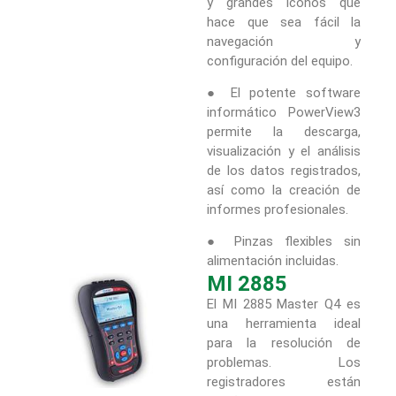
y grandes iconos que
hace que sea fácil la
navegación y
configuración del equipo.
● El potente software
informático PowerView3
permite la descarga,
visualización y el análisis
de los datos registrados,
así como la creación de
informes profesionales.
● Pinzas flexibles sin
alimentación incluidas.
MI 2885
El MI 2885 Master Q4 es
una herramienta ideal
para la resolución de
problemas. Los
registradores están