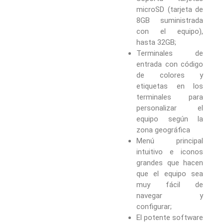
microSD (tarjeta de
8GB suministrada
con el equipo),
hasta 32GB;
Terminales de
entrada con código
de colores y
etiquetas en los
terminales para
personalizar el
equipo según la
zona geográfica
Menú principal
intuitivo e iconos
grandes que hacen
que el equipo sea
muy fácil de
navegar y
configurar;
El potente software