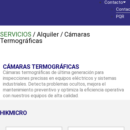
Contacto
Contac
PQR
SERVICIOS
/ Alquiler / Cámaras
Termográficas
CÁMARAS TERMOGRÁFICAS
Cámaras termográficas de última generación para
inspecciones precisas en equipos eléctricos y sistemas
industriales. Detecta problemas ocultos, mejora el
mantenimiento preventivo y optimiza la eficiencia operativa
con nuestros equipos de alta calidad.
HIKMICRO