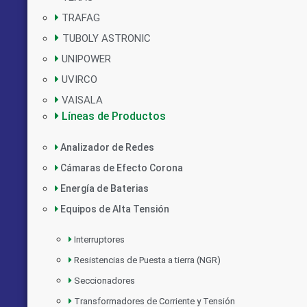
TRAFAG
TUBOLY ASTRONIC
UNIPOWER
UVIRCO
VAISALA
Líneas de Productos
Analizador de Redes
Cámaras de Efecto Corona
Energía de Baterias
Equipos de Alta Tensión
Interruptores
Resistencias de Puesta a tierra (NGR)
Seccionadores
Transformadores de Corriente y Tensión