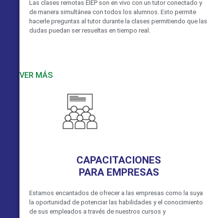
Las clases remotas EIEP son en vivo con un tutor conectado y
de manera simultánea con todos los alumnos. Esto permite
hacerle preguntas al tutor durante la clases permitiendo que las
dudas puedan ser resueltas en tiempo real.
VER MÁS
CAPACITACIONES
PARA EMPRESAS
Estamos encantados de ofrecer a las empresas como la suya
la oportunidad de potenciar las habilidades y el conocimiento
de sus empleados a través de nuestros cursos y