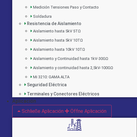
Medición Tensiones Paso y Contacto
Soldadura
Resistencia de Aislamiento
Aislamiento hasta 5kV 5TΩ
Aislamiento hasta 5kV 10TΩ
Aislamiento hasta 10kV 10TΩ
Aislamiento y Continuidad hasta 1kV-30GΩ
Aislamiento y continuidad hasta 2,5kV-100GΩ
Mi 3210: GAMA ALTA
Seguridad Eléctrica
Terminales y Conectores Eléctricos
Aplicación
Schließe Aplicación
Öffne Aplicación