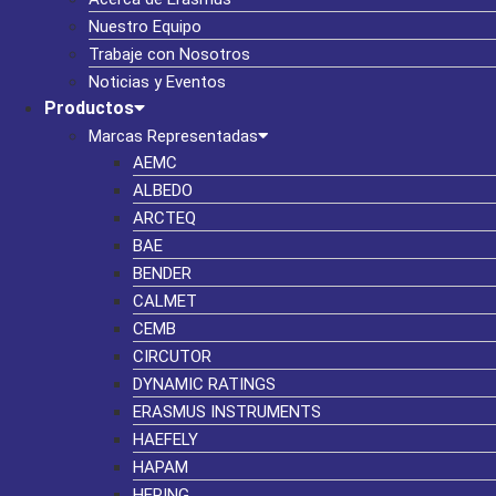
Nuestro Equipo
Trabaje con Nosotros
Noticias y Eventos
Productos
Marcas Representadas
AEMC
ALBEDO
ARCTEQ
BAE
BENDER
CALMET
CEMB
CIRCUTOR
DYNAMIC RATINGS
ERASMUS INSTRUMENTS
HAEFELY
HAPAM
HERING