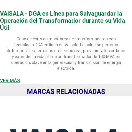
VAISALA - DGA en Línea para Salvaguardar la
Operación del Transformador durante su Vida
Útil
Caso de éxito en monitoreo de transformadores con
tecnología DGA en línea de Vaisala. La solución permitió
detectar fallas térmicas en tiempo real, prevenir fallos críticos
y extender la vida útil de un transformador de 100 MVA en
operación, clave en la generación y transmisión de energía
eléctrica.
VER MÁS
MARCAS RELACIONADAS