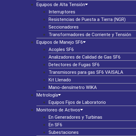
Equipos de Alta Tensión
Interruptores
Resistencias de Puesta a Tierra (NGR)
Seccionadores
Transformadores de Corriente y Tensión
Equipos de Manejo SF6
Acoples SF6
Analizadores de Calidad de Gas SF6
Detectores de Fugas SF6
Transmisores para gas SF6 VAISALA
Kit Llenado
Mano-densímetro WIKA
Metrología
Equipos Fijos de Laboratorio
Monitoreo de Activos
En Generadores y Turbinas
En SF6
Subestaciones