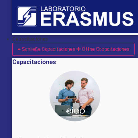
Capacitaciones
Schließe Capacitaciones
Öffne Capacitaciones
Capacitaciones