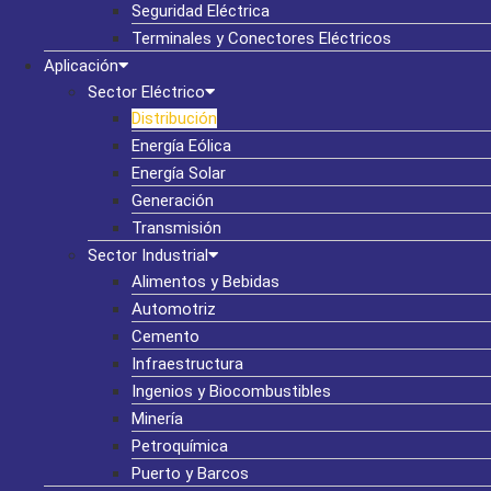
Seguridad Eléctrica
Terminales y Conectores Eléctricos
Aplicación
Sector Eléctrico
Distribución
Energía Eólica
Energía Solar
Generación
Transmisión
Sector Industrial
Alimentos y Bebidas
Automotriz
Cemento
Infraestructura
Ingenios y Biocombustibles
Minería
Petroquímica
Puerto y Barcos