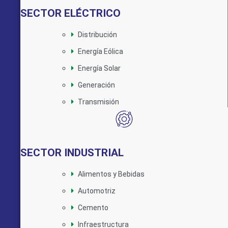
SECTOR ELÉCTRICO
Distribución
Energía Eólica
Energía Solar
Generación
Transmisión
SECTOR INDUSTRIAL
Alimentos y Bebidas
Automotriz
Cemento
Infraestructura