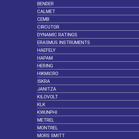
BENDER
CALMET
CEMB
CIRCUTOR
DYNAMIC RATINGS
ERASMUS INSTRUMENTS
HAEFELY
HAPAM
HERING
HIKMICRO
ISKRA
JANITZA
KILOVOLT
KLK
KWUNPHI
METREL
MONTREL
MORS SMITT