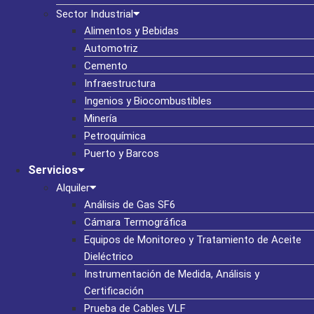
Sector Industrial
Alimentos y Bebidas
Automotriz
Cemento
Infraestructura
Ingenios y Biocombustibles
Minería
Petroquímica
Puerto y Barcos
Servicios
Alquiler
Análisis de Gas SF6
Cámara Termográfica
Equipos de Monitoreo y Tratamiento de Aceite
Dieléctrico
Instrumentación de Medida, Análisis y
Certificación
Prueba de Cables VLF