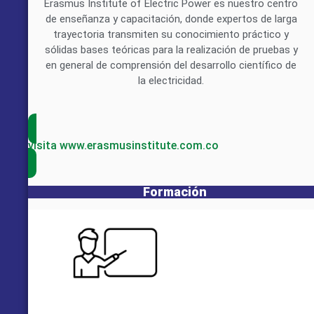
Erasmus Institute of Electric Power es nuestro centro
de enseñanza y capacitación, donde expertos de larga
trayectoria transmiten su conocimiento práctico y
sólidas bases teóricas para la realización de pruebas y
en general de comprensión del desarrollo científico de
la electricidad.
visita www.erasmusinstitute.com.co
Formación