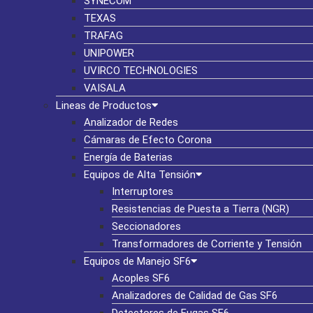
SYNECOM
TEXAS
TRAFAG
UNIPOWER
UVIRCO TECHNOLOGIES
VAISALA
Lineas de Productos
Analizador de Redes
Cámaras de Efecto Corona
Energía de Baterias
Equipos de Alta Tensión
Interruptores
Resistencias de Puesta a Tierra (NGR)
Seccionadores
Transformadores de Corriente y Tensión
Equipos de Manejo SF6
Acoples SF6
Analizadores de Calidad de Gas SF6