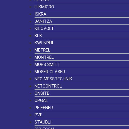
HIKMICRO
ISKRA
JANITZA
KILOVOLT
KLK
KWUNPHI
METREL
MONTREL
MORS SMITT
MOSER GLASER
NEO MESSTECHNIK
NETCONTROL
ONSITE
OPGAL
PFIFFNER
PVE
STAUBLI