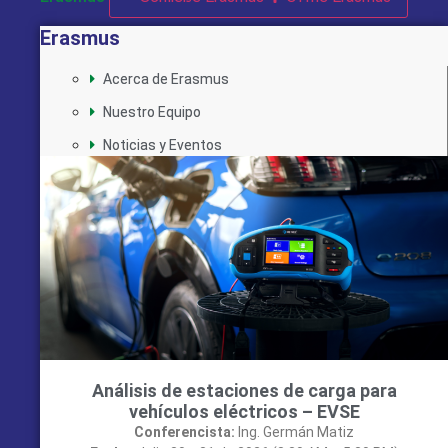
Erasmus
Acerca de Erasmus
Nuestro Equipo
Noticias y Eventos
Análisis de estaciones de carga para
vehículos eléctricos – EVSE
Conferencista:
Ing. Germán Matiz