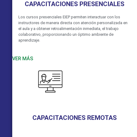
CAPACITACIONES PRESENCIALES
Los cursos presenciales EIEP permiten interactuar con los
instructores de manera directa con atención personalizada en
el aula y a obtener retroalimentación inmediata, el trabajo
colaborativo, proporcionando un óptimo ambiente de
aprendizaje.
VER MÁS
CAPACITACIONES REMOTAS