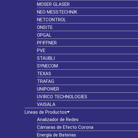
MOSER GLASER
NEO MESSTECHNIK
NETCONTROL
ONSITE
OPGAL
PFIFFNER
PVE
STAUBLI
SYNECOM
TEXAS
TRAFAG
UNIPOWER
UVIRCO TECHNOLOGIES
VAISALA
Lineas de Productos
Analizador de Redes
Cámaras de Efecto Corona
Energía de Baterias