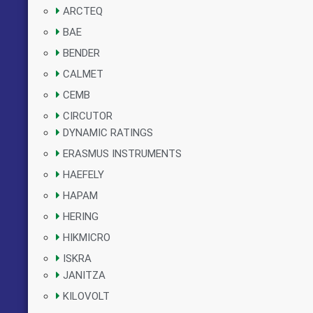
ARCTEQ
BAE
BENDER
CALMET
CEMB
CIRCUTOR
DYNAMIC RATINGS
ERASMUS INSTRUMENTS
HAEFELY
HAPAM
HERING
HIKMICRO
ISKRA
JANITZA
KILOVOLT