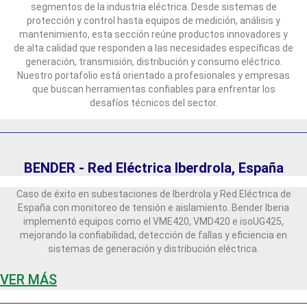
segmentos de la industria eléctrica. Desde sistemas de
protección y control hasta equipos de medición, análisis y
mantenimiento, esta sección reúne productos innovadores y
de alta calidad que responden a las necesidades específicas de
generación, transmisión, distribución y consumo eléctrico.
Nuestro portafolio está orientado a profesionales y empresas
que buscan herramientas confiables para enfrentar los
desafíos técnicos del sector.
BENDER - Red Eléctrica Iberdrola, España
Caso de éxito en subestaciones de Iberdrola y Red Eléctrica de
España con monitoreo de tensión e aislamiento. Bender Iberia
implementó equipos como el VME420, VMD420 e isoUG425,
mejorando la confiabilidad, detección de fallas y eficiencia en
sistemas de generación y distribución eléctrica.
VER MÁS