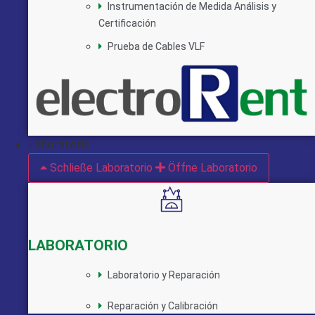
Instrumentación de Medida Análisis y
Certificación
Prueba de Cables VLF
Laboratorio
Schließe Laboratorio
Öffne Laboratorio
LABORATORIO
Laboratorio y Reparación
Reparación y Calibración