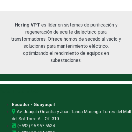
Hering VPT
es líder en sistemas de purificación y
regeneración de aceite dieléctrico para
transformadores. Ofrece hornos de secado al vacío y
soluciones para mantenimiento eléctrico,
optimizando el rendimiento de equipos en
subestaciones.
Contacto
Ecuador - Guayaquil
Av. Joaquín Orrantia y Juan Tanca Marengo Torres del Mall
del Sol Torre A - Of. 310
(+593) 95 957 5634