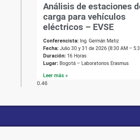
Análisis de estaciones d
carga para vehículos
eléctricos – EVSE
Conferencista:
Ing. Germán Matiz
Fecha:
Julio 30 y 31 de 2026 (8:30 AM – 5:
Duración:
16 Horas
Lugar:
Bogotá – Laboratorios Erasmus
Leer más »