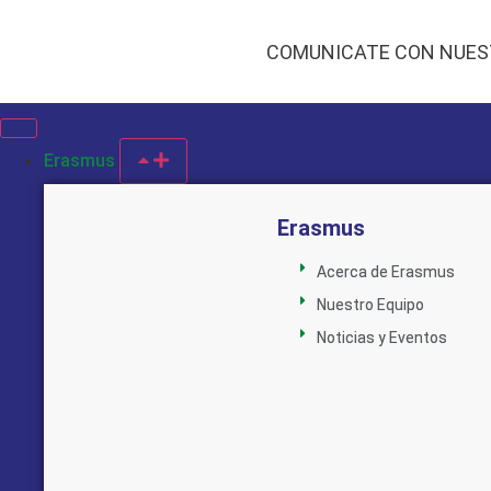
COMUNICATE CON NUES
Erasmus
Erasmus
Acerca de Erasmus
Nuestro Equipo
Noticias y Eventos