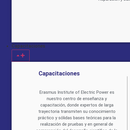
Capacitaciones
Capacitaciones
Erasmus Institute of Electric Power es
nuestro centro de enseñanza y
capacitación, donde expertos de larga
trayectoria transmiten su conocimiento
práctico y sólidas bases teóricas para la
realización de pruebas y en general de