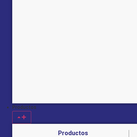
Productos
Productos