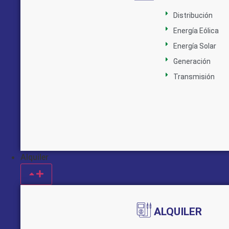
Distribución
Energía Eólica
Energía Solar
Generación
Transmisión
Alquiler
ALQUILER