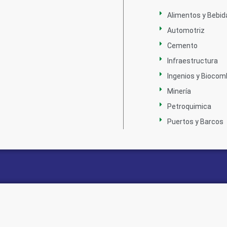
Alimentos y Bebid
Automotriz
Cemento
Infraestructura
Ingenios y Biocom
Minería
Petroquimica
Puertos y Barcos