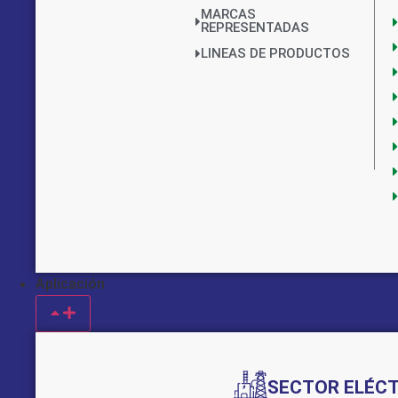
MARCAS
REPRESENTADAS
LINEAS DE PRODUCTOS
Aplicación
SECTOR ELÉC