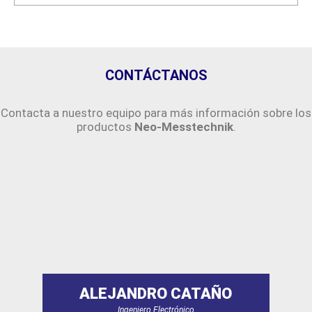
CONTÁCTANOS
Contacta a nuestro equipo para más información sobre los
productos
Neo-Messtechnik
.
ALEJANDRO CATAÑO
Ingeniero Electrónico