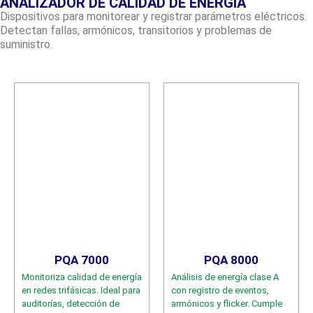
ANALIZADOR DE CALIDAD DE ENERGÍA
Dispositivos para monitorear y registrar parámetros eléctricos.
Detectan fallas, armónicos, transitorios y problemas de
suministro.
PQA 7000
PQA 8000
Monitoriza calidad de energía
Análisis de energía clase A
en redes trifásicas. Ideal para
con registro de eventos,
auditorías, detección de
armónicos y flicker. Cumple