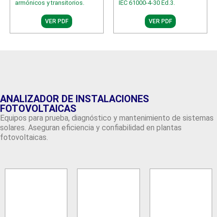
armónicos y transitorios.
IEC 61000-4-30 Ed.3.
VER PDF
VER PDF
ANALIZADOR DE INSTALACIONES
FOTOVOLTAICAS
Equipos para prueba, diagnóstico y mantenimiento de sistemas
solares. Aseguran eficiencia y confiabilidad en plantas
fotovoltaicas.