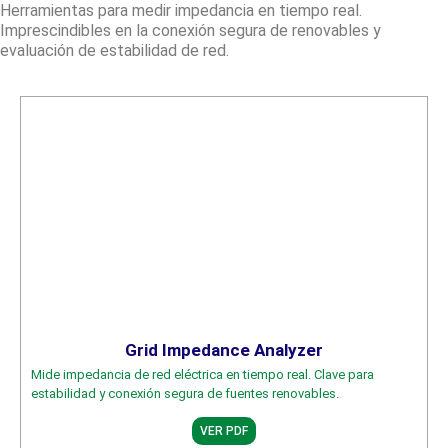
Herramientas para medir impedancia en tiempo real.
Imprescindibles en la conexión segura de renovables y
evaluación de estabilidad de red.
Grid Impedance Analyzer
Mide impedancia de red eléctrica en tiempo real. Clave para
estabilidad y conexión segura de fuentes renovables.
VER PDF