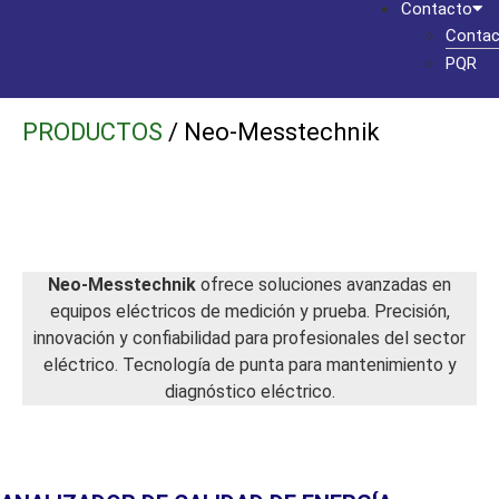
Contacto
Contac
PQR
PRODUCTOS
/ Neo-Messtechnik
Neo-Messtechnik
ofrece soluciones avanzadas en
equipos eléctricos de medición y prueba. Precisión,
innovación y confiabilidad para profesionales del sector
eléctrico. Tecnología de punta para mantenimiento y
diagnóstico eléctrico.