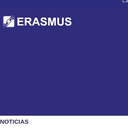
Ca
NOTICIAS