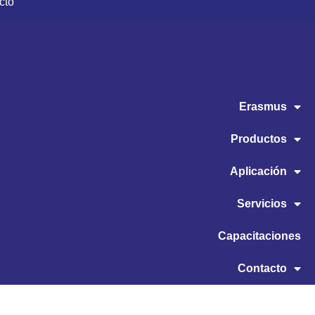
cto
Erasmus
Productos
Aplicación
Servicios
Capacitaciones
Contacto