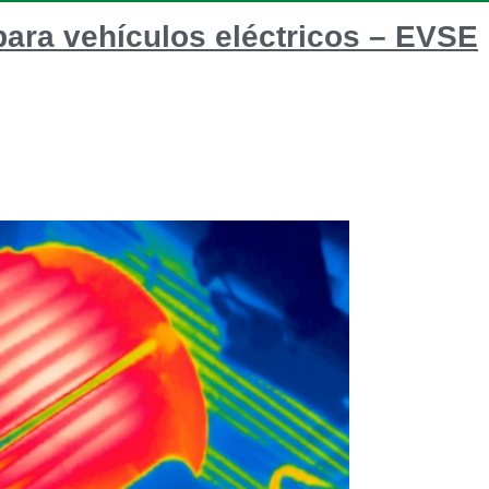
para vehículos eléctricos – EVSE