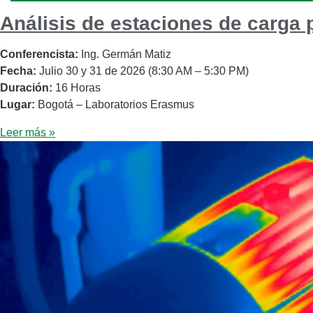
Análisis de estaciones de carga 
Conferencista:
Ing. Germán Matiz
Fecha:
Julio 30 y 31 de 2026 (8:30 AM – 5:30 PM)
Duración:
16 Horas
Lugar:
Bogotá – Laboratorios Erasmus
Leer más »