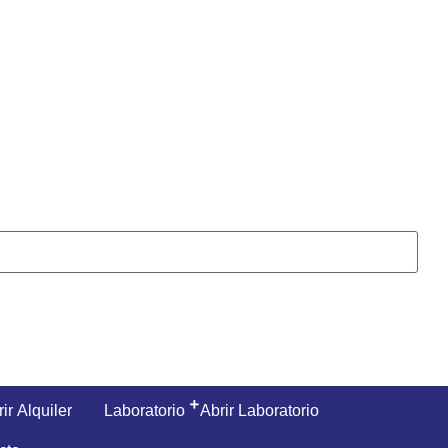
ir Alquiler
Laboratorio
Abrir Laboratorio