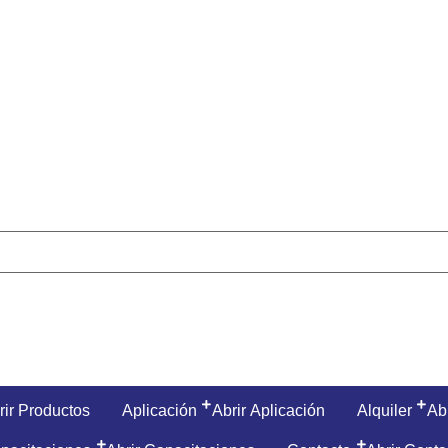
rir Productos
Aplicación
Abrir Aplicación
Alquiler
Abr