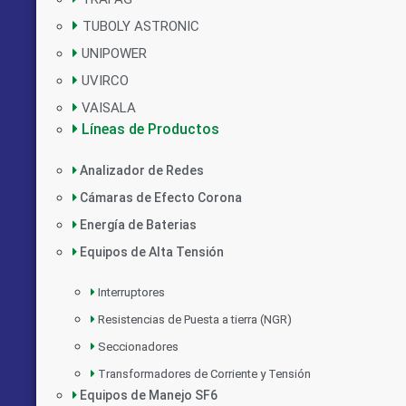
TUBOLY ASTRONIC
UNIPOWER
UVIRCO
VAISALA
Líneas de Productos
Analizador de Redes
Cámaras de Efecto Corona
Energía de Baterias
Equipos de Alta Tensión
Interruptores
Resistencias de Puesta a tierra (NGR)
Seccionadores
Transformadores de Corriente y Tensión
Equipos de Manejo SF6