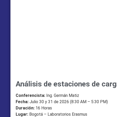
Análisis de estaciones de carg
Conferencista:
Ing. Germán Matiz
Fecha:
Julio 30 y 31 de 2026 (8:30 AM – 5:30 PM)
Duración:
16 Horas
Lugar:
Bogotá – Laboratorios Erasmus