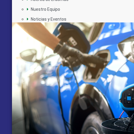
Nuestro Equipo
Noticias y Eventos