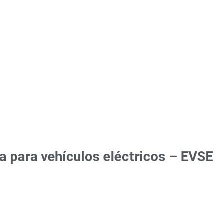
a para vehículos eléctricos – EVSE