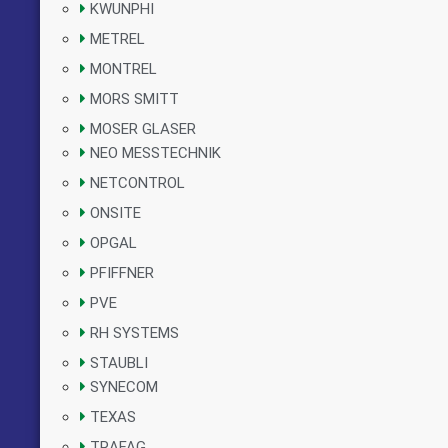
KWUNPHI
METREL
MONTREL
MORS SMITT
MOSER GLASER
NEO MESSTECHNIK
NETCONTROL
ONSITE
OPGAL
PFIFFNER
PVE
RH SYSTEMS
STAUBLI
SYNECOM
TEXAS
TRAFAG