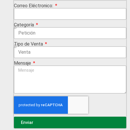
Correo Eléctronico:
Categoría
Tipo de Venta
Mensaje
Enviar