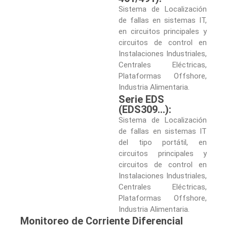
Sistema de Localización
de fallas en sistemas IT,
en circuitos principales y
circuitos de control en
Instalaciones Industriales,
Centrales Eléctricas,
Plataformas Offshore,
Industria Alimentaria.
Serie EDS
(EDS309…):
Sistema de Localización
de fallas en sistemas IT
del tipo portátil, en
circuitos principales y
circuitos de control en
Instalaciones Industriales,
Centrales Eléctricas,
Plataformas Offshore,
Industria Alimentaria.
Monitoreo de Corriente Diferencial