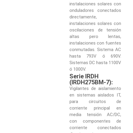
instalaciones solares con
onduladores conectados
directamente,
instalaciones solares con
oscilaciones de tensión
altas pero lentas,
instalaciones con fuentes
conmutadas. Sistema AC
hasta 793V ó 690V.
Sistemas DC hasta 1100V
ó 1000V.
Serie IRDH
(IRDH275BM-7):
Vigilantes de aislamiento
en sistemas aislados IT,
para circuitos de
corriente principal en
media tensión AC/DC,
con componentes de
corriente conectados