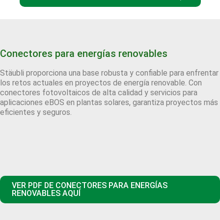
Conectores para energías renovables
Stäubli proporciona una base robusta y confiable para enfrentar
los retos actuales en proyectos de energía renovable. Con
conectores fotovoltaicos de alta calidad y servicios para
aplicaciones eBOS en plantas solares, garantiza proyectos más
eficientes y seguros.
VER PDF DE CONECTORES PARA ENERGÍAS
RENOVABLES AQUÍ