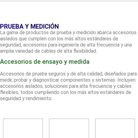
PRUEBA Y MEDICIÓN
La gama de productos de prueba y medición abarca accesorios
aislados que cumplen con los más altos estándares de
seguridad, accesorios para ingeniería de alta frecuencia y una
amplia variedad de cables de alta flexibilidad.
Accesorios de ensayo y medida
Accesorios de prueba seguros y de alta calidad, diseñados para
medir, probar y diagnosticar componentes y sistemas. Incluyen
accesorios aislados, soluciones para alta frecuencia y cables
flexibles, todos cumpliendo con los más altos estándares de
seguridad y rendimiento.