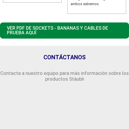
ambos extremos.
VER PDF DE SOCKETS - BANANAS Y CABLES DE
PRUEBA AQUÍ
CONTÁCTANOS
Contacta a nuestro equipo para más información sobre los
productos Stäubli