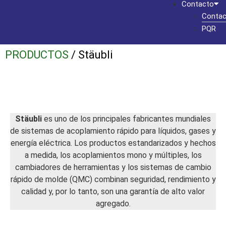
Contacto
Contac
PQR
PRODUCTOS
/ Stäubli
Stäubli
es uno de los principales fabricantes mundiales
de sistemas de acoplamiento rápido para líquidos, gases y
energía eléctrica. Los productos estandarizados y hechos
a medida, los acoplamientos mono y múltiples, los
cambiadores de herramientas y los sistemas de cambio
rápido de molde (QMC) combinan seguridad, rendimiento y
calidad y, por lo tanto, son una garantía de alto valor
agregado.