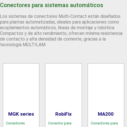
Conectores para sistemas automáticos
Los sistemas de conectores Multi-Contact están diseñados
para plantas automatizadas, ideales para aplicaciones como
acoplamientos automáticos, líneas de montaje y robótica.
Compactos y de alto rendimiento, ofrecen mínima resistencia
de contacto y alta densidad de corriente, gracias a la
tecnología MULTILAM.
MGK series
RobiFix
MA200
Conectores
Conector para
Conectores para