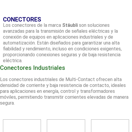
CONECTORES
Los conectores de la marca
Stäubli
son soluciones
avanzadas para la transmisión de señales eléctricas y la
conexión de equipos en aplicaciones industriales y de
automatización. Están diseñados para garantizar una alta
fiabilidad y rendimiento, incluso en condiciones exigentes,
proporcionando conexiones seguras y de baja resistencia
eléctrica.
Conectores Industriales
Los conectores industriales de Multi-Contact ofrecen alta
densidad de corriente y baja resistencia de contacto, ideales
para aplicaciones en energía, control y transformadores
móviles, permitiendo transmitir corrientes elevadas de manera
segura.