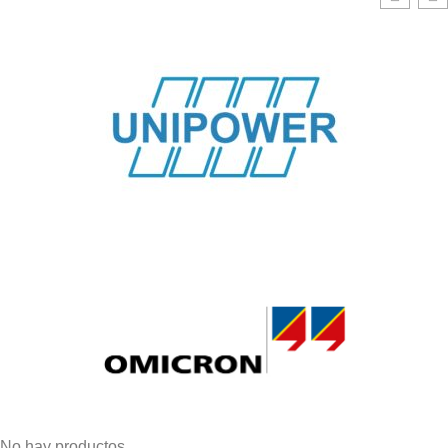
No hay productos