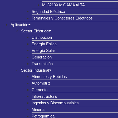
Mi 3210XA: GAMA ALTA
Seguridad Eléctrica
Terminales y Conectores Eléctricos
Aplicación
Sector Eléctrico
Distribución
Energía Eólica
Energía Solar
Generación
Transmisión
Sector Industrial
Alimentos y Bebidas
Automotriz
Cemento
Infraestructura
Ingenios y Biocombustibles
Minería
Petroquímica