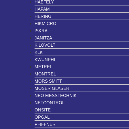
HAEFELY
HAPAM
HERING
HIKMICRO
ISKRA
JANITZA
KILOVOLT
KLK
KWUNPHI
METREL
MONTREL
MORS SMITT
MOSER GLASER
NEO MESSTECHNIK
NETCONTROL
ONSITE
OPGAL
PFIFFNER