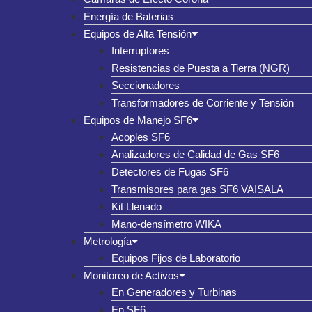
Energía de Baterias
Equipos de Alta Tensión
Interruptores
Resistencias de Puesta a Tierra (NGR)
Seccionadores
Transformadores de Corriente y Tensión
Equipos de Manejo SF6
Acoples SF6
Analizadores de Calidad de Gas SF6
Detectores de Fugas SF6
Transmisores para gas SF6 VAISALA
Kit Llenado
Mano-densímetro WIKA
Metrología
Equipos Fijos de Laboratorio
Monitoreo de Activos
En Generadores y Turbinas
En SF6