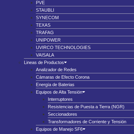
PVE
STAUBLI
SYNECOM
TEXAS
TRAFAG
UNIPOWER
UVIRCO TECHNOLOGIES
VAISALA
Lineas de Productos
Analizador de Redes
Cámaras de Efecto Corona
Energía de Baterias
Equipos de Alta Tensión
Interruptores
Resistencias de Puesta a Tierra (NGR)
Seccionadores
Transformadores de Corriente y Tensión
Equipos de Manejo SF6