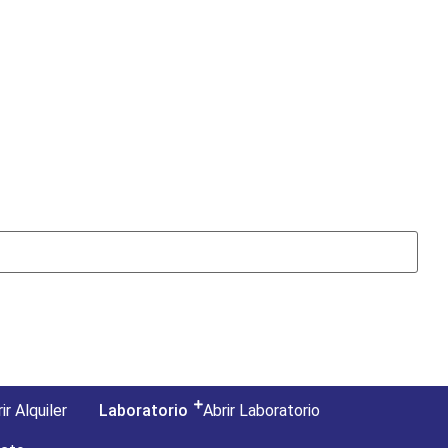
ir Alquiler
Laboratorio
Abrir Laboratorio