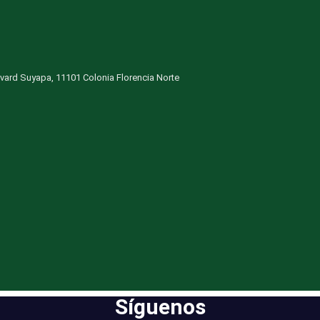
vard Suyapa, 11101 Colonia Florencia Norte
Síguenos