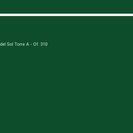
del Sol Torre A - Of. 310