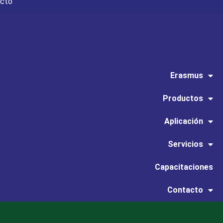
acto
Erasmus
Productos
Aplicación
Servicios
Capacitaciones
Contacto