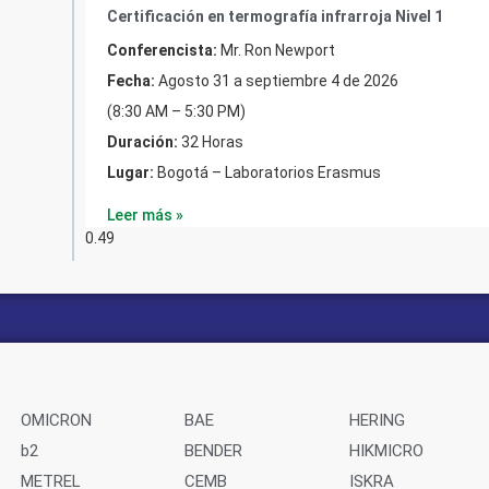
Certificación en termografía infrarroja Nivel 1
Conferencista:
Mr. Ron Newport
Fecha:
Agosto 31 a septiembre 4 de 2026
(8:30 AM – 5:30 PM)
Duración:
32 Horas
Lugar:
Bogotá – Laboratorios Erasmus
Leer más »
OMICRON
BAE
HERING
b2
BENDER
HIKMICRO
METREL
CEMB
ISKRA