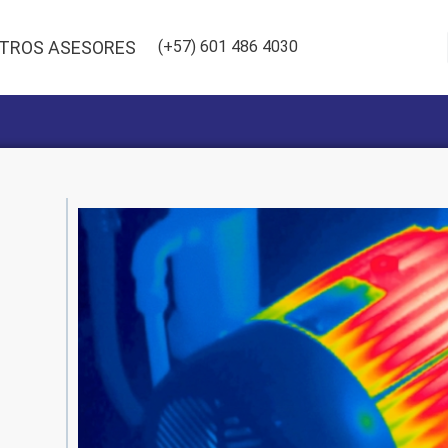
TROS ASESORES
(+57) 601 486 4030