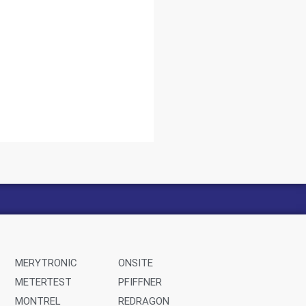
MERYTRONIC
ONSITE
METERTEST
PFIFFNER
MONTREL
REDRAGON