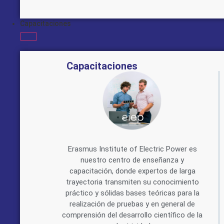
Capacitaciones
Capacitaciones
Erasmus Institute of Electric Power es
nuestro centro de enseñanza y
capacitación, donde expertos de larga
trayectoria transmiten su conocimiento
práctico y sólidas bases teóricas para la
realización de pruebas y en general de
comprensión del desarrollo científico de la