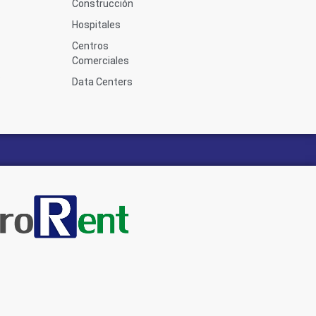
Construcción
Hospitales
Centros
Comerciales
s
Data Centers