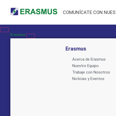
COMUNÍCATE CON NUES
Erasmus
Erasmus
Acerca de Erasmus
Nuestro Equipo
Trabaje con Nosotros
Noticias y Eventos