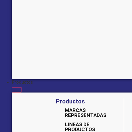
Productos
Productos
MARCAS
REPRESENTADAS
LINEAS DE
PRODUCTOS