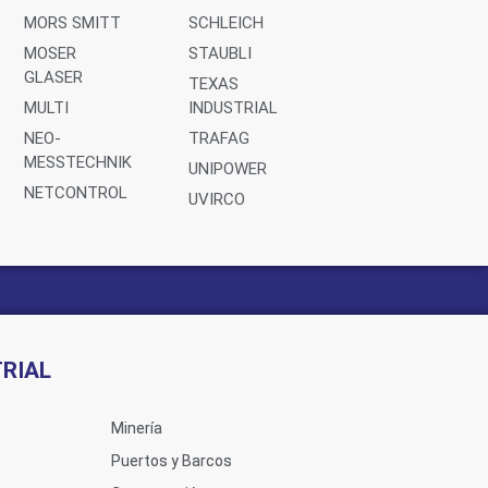
MORS SMITT
SCHLEICH
MOSER
STAUBLI
GLASER
TEXAS
MULTI
INDUSTRIAL
NEO-
TRAFAG
MESSTECHNIK
UNIPOWER
NETCONTROL
UVIRCO
RIAL
Minería
Puertos y Barcos