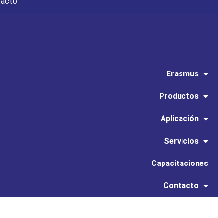
tacto
Erasmus
Productos
Aplicación
Servicios
Capacitaciones
Contacto