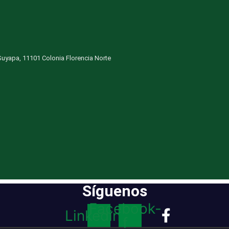
uyapa, 11101 Colonia Florencia Norte
Síguenos
Facebook-
Linkedin
f