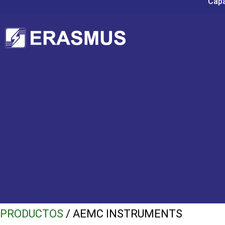
Capa
PRODUCTOS
/ AEMC INSTRUMENTS