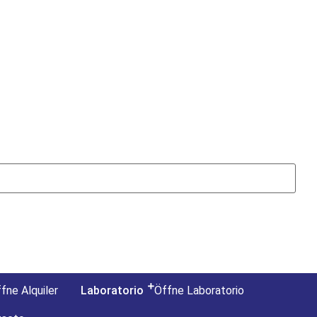
fne Alquiler
Laboratorio
Öffne Laboratorio