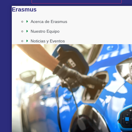
Erasmus
Acerca de Erasmus
Nuestro Equipo
Noticias y Eventos