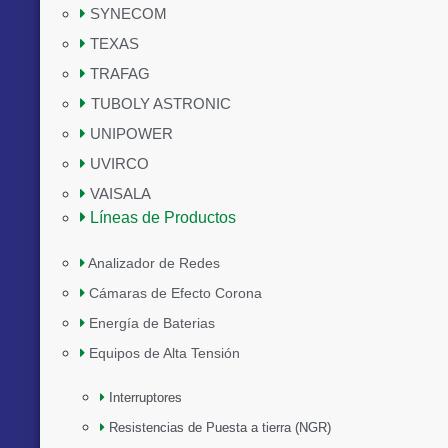
SYNECOM
TEXAS
TRAFAG
TUBOLY ASTRONIC
UNIPOWER
UVIRCO
VAISALA
Líneas de Productos
Analizador de Redes
Cámaras de Efecto Corona
Energía de Baterias
Equipos de Alta Tensión
Interruptores
Resistencias de Puesta a tierra (NGR)