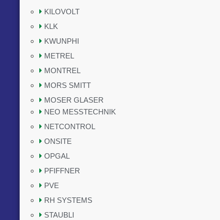
KILOVOLT
KLK
KWUNPHI
METREL
MONTREL
MORS SMITT
MOSER GLASER
NEO MESSTECHNIK
NETCONTROL
ONSITE
OPGAL
PFIFFNER
PVE
RH SYSTEMS
STAUBLI