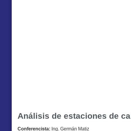
Análisis de estaciones de ca
Conferencista:
Ing. Germán Matiz