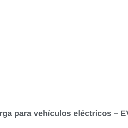
rga para vehículos eléctricos – 