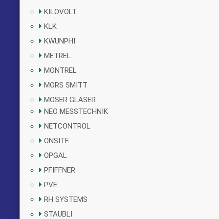
KILOVOLT
KLK
KWUNPHI
METREL
MONTREL
MORS SMITT
MOSER GLASER
NEO MESSTECHNIK
NETCONTROL
ONSITE
OPGAL
PFIFFNER
PVE
RH SYSTEMS
STAUBLI