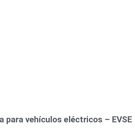
a para vehículos eléctricos – EVSE