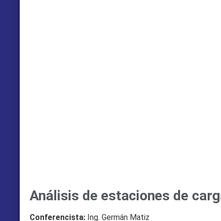
Análisis de estaciones de carg
Conferencista:
Ing. Germán Matiz