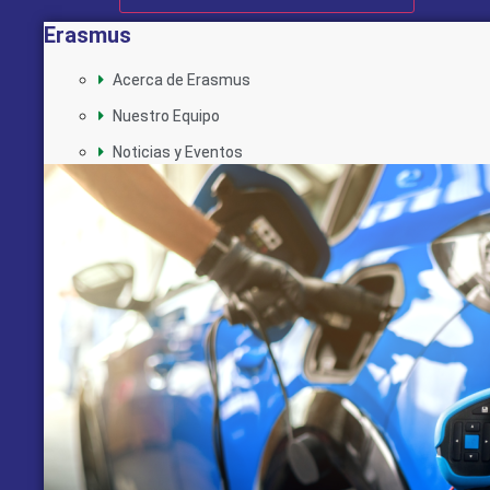
Erasmus
Acerca de Erasmus
Nuestro Equipo
Noticias y Eventos