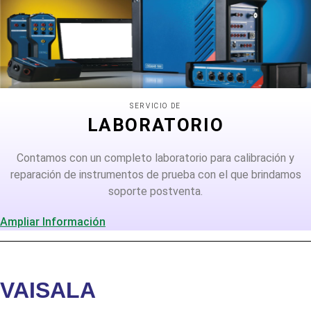
SERVICIO DE
LABORATORIO
Contamos con un completo laboratorio para calibración y
reparación de instrumentos de prueba con el que brindamos
soporte postventa.
Ampliar Información
VAISALA