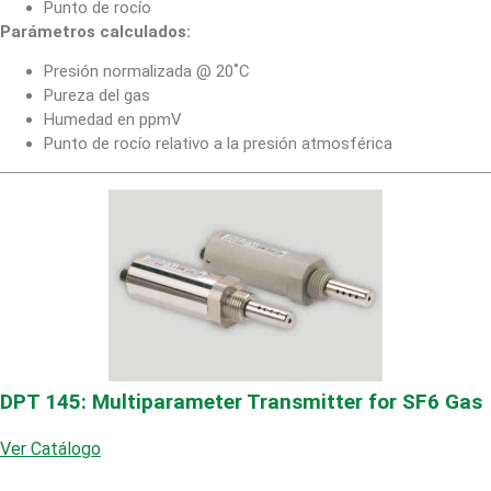
Punto de rocío
Parámetros calculados:
Presión normalizada @ 20˚C
Pureza del gas
Humedad en ppmV
Punto de rocío relativo a la presión atmosférica
DPT 145: Multiparameter Transmitter for SF6 Gas
Ver Catálogo