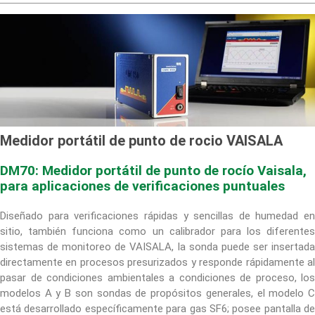
Medidor portátil de punto de rocio VAISALA
DM70: Medidor portátil de punto de rocío Vaisala,
para aplicaciones de verificaciones puntuales
Diseñado para verificaciones rápidas y sencillas de humedad en
sitio, también funciona como un calibrador para los diferentes
sistemas de monitoreo de VAISALA, la sonda puede ser insertada
directamente en procesos presurizados y responde rápidamente al
pasar de condiciones ambientales a condiciones de proceso, los
modelos A y B son sondas de propósitos generales, el modelo C
está desarrollado específicamente para gas SF6; posee pantalla de