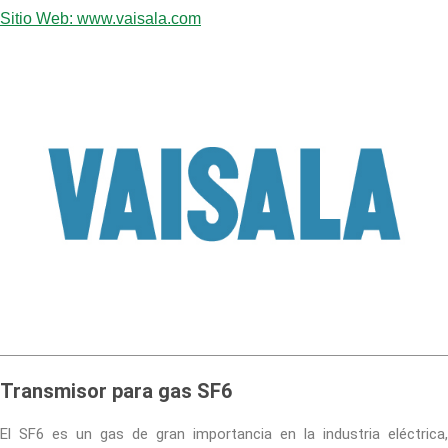
Sitio Web: www.vaisala.com
Transmisor para gas SF6
El SF6 es un gas de gran importancia en la industria eléctrica,