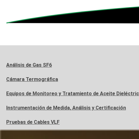
Análisis de Gas SF6
Cámara Termográfica
Equipos de Monitoreo y Tratamiento de Aceite Dieléctri
Instrumentación de Medida, Análisis y Certificación
Pruebas de Cables VLF