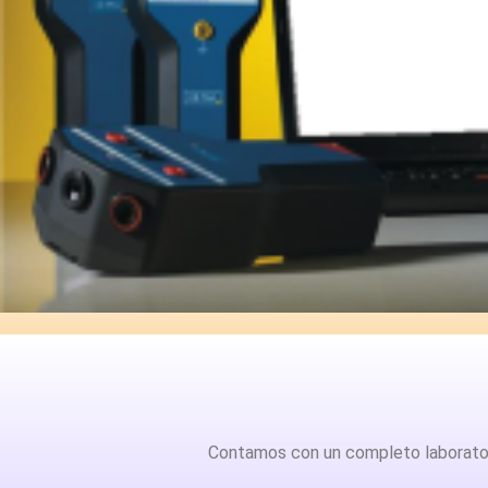
Contamos con un completo laboratori