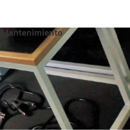
y Mantenimiento