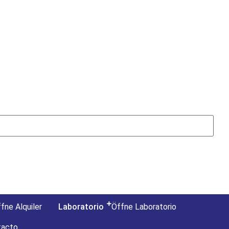
fne Alquiler
Laboratorio
Öffne Laboratorio
tacto