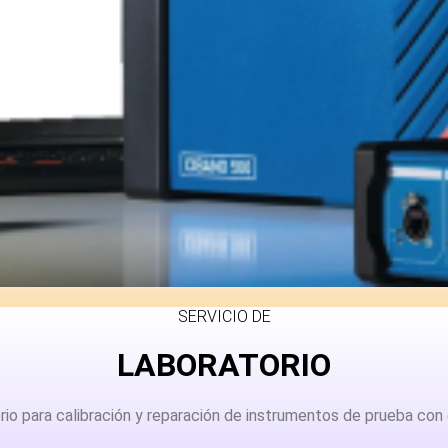
SERVICIO DE
LABORATORIO
o para calibración y reparación de instrumentos de prueba con