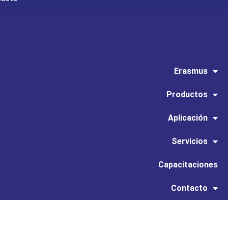
Erasmus
Productos
Aplicación
Servicios
Capacitaciones
Contacto