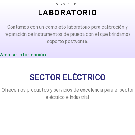
SERVICIO DE
LABORATORIO
Contamos con un completo laboratorio para calibración y
reparación de instrumentos de prueba con el que brindamos
soporte postventa.
Ampliar Información
SECTOR ELÉCTRICO
Ofrecemos productos y servicios de excelencia para el sector
eléctrico e industrial.