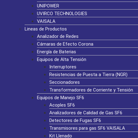
UNIPOWER
UVIRCO TECHNOLOGIES
VAISALA
Lineas de Productos
Analizador de Redes
Cámaras de Efecto Corona
Energía de Baterias
Equipos de Alta Tensión
Interruptores
Resistencias de Puesta a Tierra (NGR)
Seccionadores
Transformadores de Corriente y Tensión
Equipos de Manejo SF6
Acoples SF6
Analizadores de Calidad de Gas SF6
Detectores de Fugas SF6
Transmisores para gas SF6 VAISALA
Kit Llenado