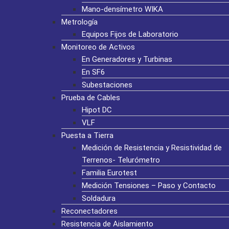
Mano-densímetro WIKA
Metrología
Equipos Fijos de Laboratorio
Monitoreo de Activos
En Generadores y Turbinas
En SF6
Subestaciones
Prueba de Cables
Hipot DC
VLF
Puesta a Tierra
Medición de Resistencia y Resistividad de
Terrenos- Telurómetro
Familia Eurotest
Medición Tensiones – Paso y Contacto
Soldadura
Reconectadores
Resistencia de Aislamiento