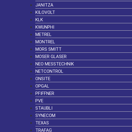
JANITZA
KILOVOLT
KLK
KWUNPHI
METREL
MONTREL
MORS SMITT
MOSER GLASER
NEO MESSTECHNIK
NETCONTROL
ONSITE
OPGAL
PFIFFNER
PVE
STAUBLI
SYNECOM
TEXAS
TRAFAG