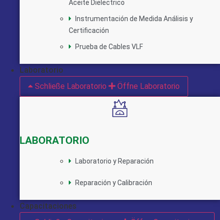
Aceite Dielectrico
Instrumentación de Medida Análisis y
Certificación
Prueba de Cables VLF
Laboratorio
Schließe Laboratorio
Öffne Laboratorio
LABORATORIO
Laboratorio y Reparación
Reparación y Calibración
Capacitaciones