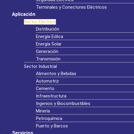
Terminales y Conectores Eléctricos
Aplicación
Sector Eléctrico
Distribución
Energía Eólica
Energía Solar
Generación
Transmisión
Sector Industrial
Alimentos y Bebidas
Automotriz
Cemento
Infraestructura
Ingenios y Biocombustibles
Minería
Petroquímica
Puerto y Barcos
Servicios