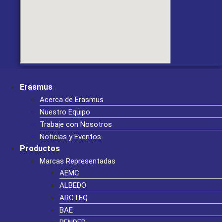
Erasmus
Acerca de Erasmus
Nuestro Equipo
Trabaje con Nosotros
Noticias y Eventos
Productos
Marcas Representadas
AEMC
ALBEDO
ARCTEQ
BAE