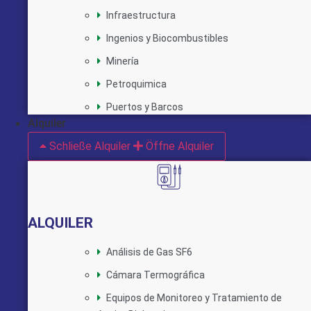
Infraestructura
Ingenios y Biocombustibles
Minería
Petroquimica
Puertos y Barcos
Alquiler
Schließe Alquiler
Öffne Alquiler
ALQUILER
Análisis de Gas SF6
Cámara Termográfica
Equipos de Monitoreo y Tratamiento de