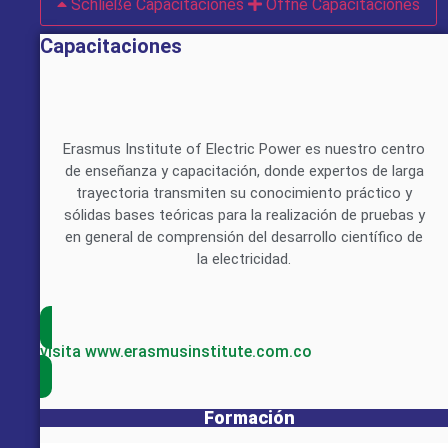
Schließe Capacitaciones
Öffne Capacitaciones
Capacitaciones
Erasmus Institute of Electric Power es nuestro centro
de enseñanza y capacitación, donde expertos de larga
trayectoria transmiten su conocimiento práctico y
sólidas bases teóricas para la realización de pruebas y
en general de comprensión del desarrollo científico de
la electricidad.
visita www.erasmusinstitute.com.co
Formación