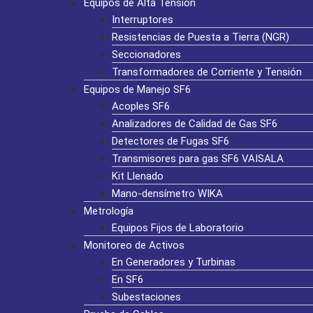
Equipos de Alta Tensión
Interruptores
Resistencias de Puesta a Tierra (NGR)
Seccionadores
Transformadores de Corriente y Tensión
Equipos de Manejo SF6
Acoples SF6
Analizadores de Calidad de Gas SF6
Detectores de Fugas SF6
Transmisores para gas SF6 VAISALA
Kit Llenado
Mano-densímetro WIKA
Metrología
Equipos Fijos de Laboratorio
Monitoreo de Activos
En Generadores y Turbinas
En SF6
Subestaciones