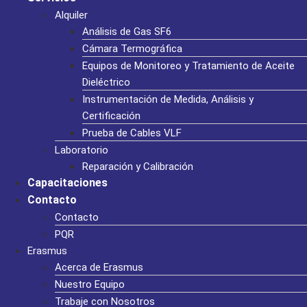
Alquiler
Análisis de Gas SF6
Cámara Termográfica
Equipos de Monitoreo y Tratamiento de Aceite
Dieléctrico
Instrumentación de Medida, Análisis y
Certificación
Prueba de Cables VLF
Laboratorio
Reparación y Calibración
Capacitaciones
Contacto
Contacto
PQR
Erasmus
Acerca de Erasmus
Nuestro Equipo
Trabaje con Nosotros