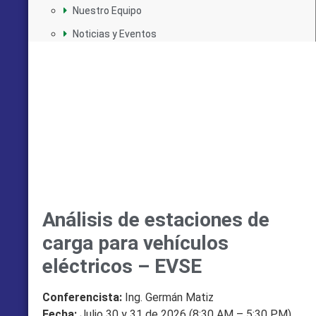
Nuestro Equipo
Noticias y Eventos
Análisis de estaciones de
carga para vehículos
eléctricos – EVSE
Conferencista:
Ing. Germán Matiz
Fecha:
Julio 30 y 31 de 2026 (8:30 AM – 5:30 PM)