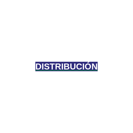
DISTRIBUCIÓN