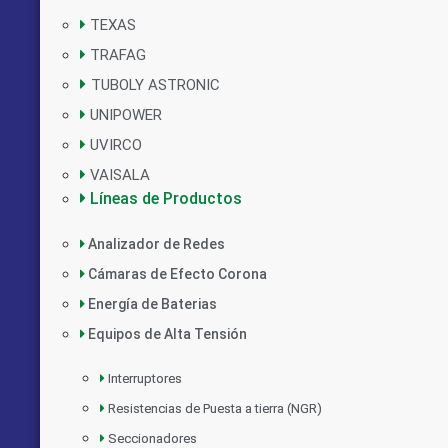
TEXAS
TRAFAG
TUBOLY ASTRONIC
UNIPOWER
UVIRCO
VAISALA
Líneas de Productos
Analizador de Redes
Cámaras de Efecto Corona
Energía de Baterias
Equipos de Alta Tensión
Interruptores
Resistencias de Puesta a tierra (NGR)
Seccionadores