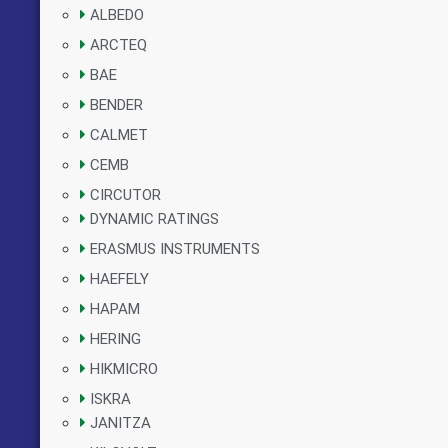
ALBEDO
ARCTEQ
BAE
BENDER
CALMET
CEMB
CIRCUTOR
DYNAMIC RATINGS
ERASMUS INSTRUMENTS
HAEFELY
HAPAM
HERING
HIKMICRO
ISKRA
JANITZA