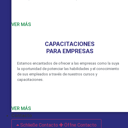
VER MÁS
CAPACITACIONES
PARA EMPRESAS
Estamos encantados de ofrecer a las empresas como la suya
la oportunidad de potenciar las habilidades y el conocimiento
de sus empleados a través de nuestros cursos y
capacitaciones.
VER MÁS
Contacto
Schließe Contacto
Öffne Contacto