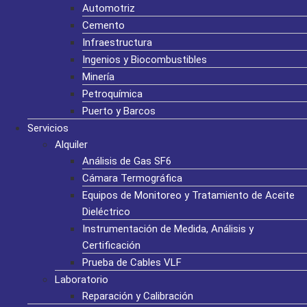
Automotriz
Cemento
Infraestructura
Ingenios y Biocombustibles
Minería
Petroquímica
Puerto y Barcos
Servicios
Alquiler
Análisis de Gas SF6
Cámara Termográfica
Equipos de Monitoreo y Tratamiento de Aceite
Dieléctrico
Instrumentación de Medida, Análisis y
Certificación
Prueba de Cables VLF
Laboratorio
Reparación y Calibración