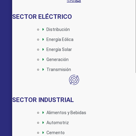
SECTOR ELÉCTRICO
Distribución
Energía Eólica
Energía Solar
Generación
Transmisión
SECTOR INDUSTRIAL
Alimentos y Bebidas
Automotriz
Cemento