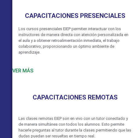
CAPACITACIONES PRESENCIALES
Los cursos presenciales EIEP permiten interactuar con los
instructores de manera directa con atención personalizada en
el aula y a obtener retroalimentación inmediata, el trabajo
colaborativo, proporcionando un óptimo ambiente de
aprendizaje.
VER MÁS
CAPACITACIONES REMOTAS
Las clases remotas EIEP son en vivo con un tutor conectado y
de manera simultánea con todos los alumnos. Esto permite
hacerle preguntas al tutor durante la clases permitiendo que las
dudas puedan ser resueltas en tiempo real.