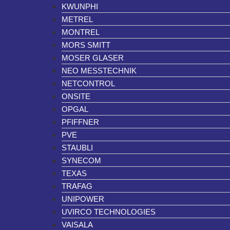
KWUNPHI
METREL
MONTREL
MORS SMITT
MOSER GLASER
NEO MESSTECHNIK
NETCONTROL
ONSITE
OPGAL
PFIFFNER
PVE
STAUBLI
SYNECOM
TEXAS
TRAFAG
UNIPOWER
UVIRCO TECHNOLOGIES
VAISALA