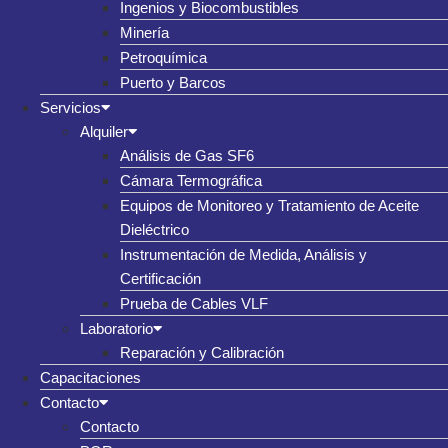
Ingenios y Biocombustibles
Minería
Petroquímica
Puerto y Barcos
Servicios
Alquiler
Análisis de Gas SF6
Cámara Termográfica
Equipos de Monitoreo y Tratamiento de Aceite
Dieléctrico
Instrumentación de Medida, Análisis y
Certificación
Prueba de Cables VLF
Laboratorio
Reparación y Calibración
Capacitaciones
Contacto
Contacto