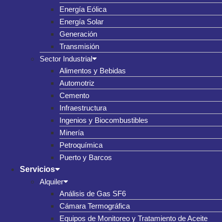
Energía Eólica
Energía Solar
Generación
Transmisión
Sector Industrial
Alimentos y Bebidas
Automotriz
Cemento
Infraestructura
Ingenios y Biocombustibles
Minería
Petroquímica
Puerto y Barcos
Servicios
Alquiler
Análisis de Gas SF6
Cámara Termográfica
Equipos de Monitoreo y Tratamiento de Aceite