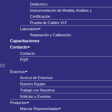
Dieléctrico
Instrumentación de Medida, Análisis y
Certificación
Prueba de Cables VLF
Laboratorio
Reparación y Calibración
Capacitaciones
Contacto
Contacto
PQR
Erasmus
Acerca de Erasmus
Nuestro Equipo
Trabaje con Nosotros
Noticias y Eventos
Productos
Marcas Representadas