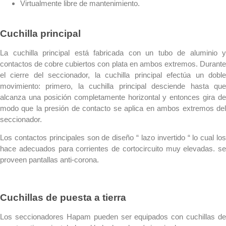
Virtualmente libre de mantenimiento.
Cuchilla principal
La cuchilla principal está fabricada con un tubo de aluminio y
contactos de cobre cubiertos con plata en ambos extremos. Durante
el cierre del seccionador, la cuchilla principal efectúa un doble
movimiento: primero, la cuchilla principal desciende hasta que
alcanza una posición completamente horizontal y entonces gira de
modo que la presión de contacto se aplica en ambos extremos del
seccionador.
Los contactos principales son de diseño “ lazo invertido “ lo cual los
hace adecuados para corrientes de cortocircuito muy elevadas. se
proveen pantallas anti-corona.
Cuchillas de puesta a tierra
Los seccionadores Hapam pueden ser equipados con cuchillas de