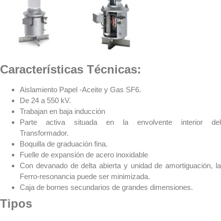
Características Técnicas:
Aislamiento Papel -Aceite y Gas SF6.
De 24 a 550 kV.
Trabajan en baja inducción
Parte activa situada en la envolvente interior del
Transformador.
Boquilla de graduación fina.
Fuelle de expansión de acero inoxidable
Con devanado de delta abierta y unidad de amortiguación, la
Ferro-resonancia puede ser minimizada.
Caja de bornes secundarios de grandes dimensiones.
Tipos