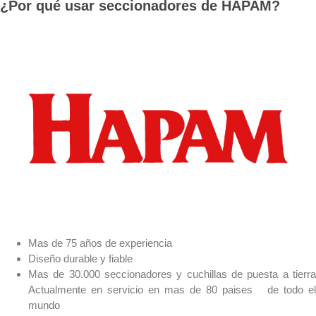
¿Por qué usar seccionadores de HAPAM?
Mas de 75 años de experiencia
Diseño durable y fiable
Mas de 30.000 seccionadores y cuchillas de puesta a tierra
Actualmente en servicio en mas de 80 paises de todo el
mundo