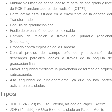
Mínimo volumen de aceite, aceite mineral de alto grado y libre
de PCB.Transformadores de medición (CT/PT)
Parte activa está situada en la envolvente de la cabeza del
Transformador.
Boquilla de graduación fina.
Fuelle de expansión de acero inoxidable
Cambio de relación a través del primario (opcional
Secundario).
Probado contra explosión de la Carcasa.
Control preciso del campo eléctrico y prevención de
descargas parciales locales a través de la boquilla de
graduación fina.
Mayor seguridad mediante la prevención de formación arqueo
subsecuente.
Alta seguridad de funcionamiento, ya que no hay partes
activas en el aislador.
Tipos
JOF T (24 -123) kV Uso Exterior, aislado en Papel – Aceite
JOF (24 – 550) kV Uso Exterior, aislado en Papel – Aceite