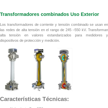
Transformadores combinados Uso Exterior
Los transformadores de corriente y tensión combinado se usan en
las redes de alta tensión en el rango de 245 –550 kV. Transforman
alta tensión en valores estandarizados para medidores y
dispositivos de protección y medición.
Características Técnicas: