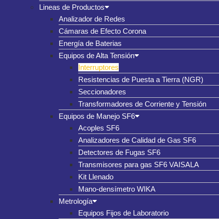
Lineas de Productos
Analizador de Redes
Cámaras de Efecto Corona
Energía de Baterias
Equipos de Alta Tensión
Interruptores
Resistencias de Puesta a Tierra (NGR)
Seccionadores
Transformadores de Corriente y Tensión
Equipos de Manejo SF6
Acoples SF6
Analizadores de Calidad de Gas SF6
Detectores de Fugas SF6
Transmisores para gas SF6 VAISALA
Kit Llenado
Mano-densímetro WIKA
Metrología
Equipos Fijos de Laboratorio