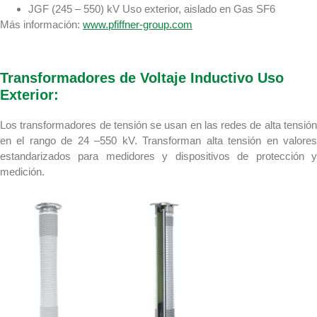
JGF (245 – 550) kV Uso exterior, aislado en Gas SF6
Más información:
www.pfiffner-group.com
Transformadores de Voltaje Inductivo Uso
Exterior:
Los transformadores de tensión se usan en las redes de alta tensión
en el rango de 24 –550 kV. Transforman alta tensión en valores
estandarizados para medidores y dispositivos de protección y
medición.