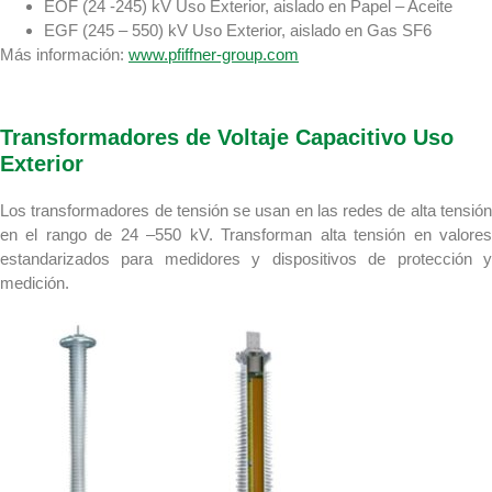
EOF (24 -245) kV Uso Exterior, aislado en Papel – Aceite
EGF (245 – 550) kV Uso Exterior, aislado en Gas SF6
Más información:
www.pfiffner-group.com
Transformadores de Voltaje Capacitivo Uso
Exterior
Los transformadores de tensión se usan en las redes de alta tensión
en el rango de 24 –550 kV. Transforman alta tensión en valores
estandarizados para medidores y dispositivos de protección y
medición.