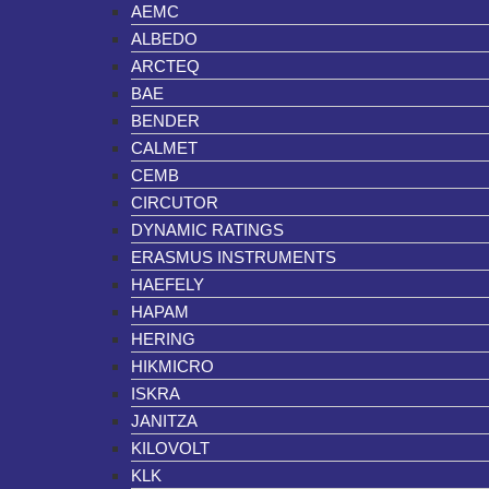
AEMC
ALBEDO
ARCTEQ
BAE
BENDER
CALMET
CEMB
CIRCUTOR
DYNAMIC RATINGS
ERASMUS INSTRUMENTS
HAEFELY
HAPAM
HERING
HIKMICRO
ISKRA
JANITZA
KILOVOLT
KLK