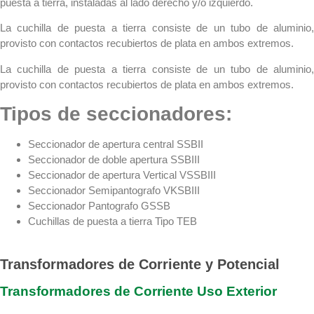
puesta a tierra, instaladas al lado derecho y/o izquierdo.
La cuchilla de puesta a tierra consiste de un tubo de aluminio,
provisto con contactos recubiertos de plata en ambos extremos.
La cuchilla de puesta a tierra consiste de un tubo de aluminio,
provisto con contactos recubiertos de plata en ambos extremos.
Tipos de seccionadores:
Seccionador de apertura central SSBII
Seccionador de doble apertura SSBIII
Seccionador de apertura Vertical VSSBIII
Seccionador Semipantografo VKSBIII
Seccionador Pantografo GSSB
Cuchillas de puesta a tierra Tipo TEB
Transformadores de Corriente y Potencial
Transformadores de Corriente Uso Exterior