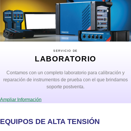
SERVICIO DE
LABORATORIO
Contamos con un completo laboratorio para calibración y
reparación de instrumentos de prueba con el que brindamos
soporte postventa.
Ampliar Información
EQUIPOS DE ALTA TENSIÓN