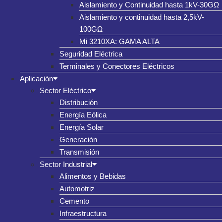
Aislamiento y Continuidad hasta 1kV-30GΩ
Aislamiento y continuidad hasta 2,5kV-
100GΩ
Mi 3210XA: GAMA ALTA
Seguridad Eléctrica
Terminales y Conectores Eléctricos
Aplicación
Sector Eléctrico
Distribución
Energía Eólica
Energía Solar
Generación
Transmisión
Sector Industrial
Alimentos y Bebidas
Automotriz
Cemento
Infraestructura