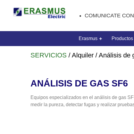
COMUNICATE CON
Erasmus
Productos
SERVICIOS
/ Alquiler / Análisis d
ANÁLISIS DE GAS SF6
Equipos especializados en el análisis de gas SF
medir la pureza, detectar fugas y realizar prueba