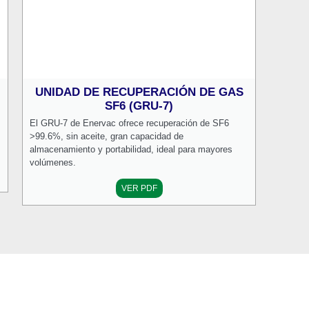
UNIDAD DE RECUPERACIÓN DE GAS
SF6 (GRU-7)
El GRU-7 de Enervac ofrece recuperación de SF6
>99.6%, sin aceite, gran capacidad de
almacenamiento y portabilidad, ideal para mayores
volúmenes.
VER PDF