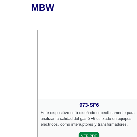
MBW
973-SF6
Este dispositivo está diseñado específicamente para
analizar la calidad del gas SF6 utilizado en equipos
eléctricos, como interruptores y transformadores.
VER PDF