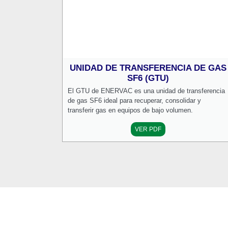
UNIDAD DE TRANSFERENCIA DE GAS
SF6 (GTU)
El GTU de ENERVAC es una unidad de transferencia
de gas SF6 ideal para recuperar, consolidar y
transferir gas en equipos de bajo volumen.
VER PDF