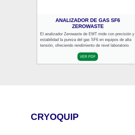
ANALIZADOR DE GAS SF6
ZEROWASTE
El analizador Zerowaste de EMT mide con precisión y
estabilidad la pureza del gas SF6 en equipos de alta
tensión, ofreciendo rendimiento de nivel laboratorio.
VER PDF
CRYOQUIP