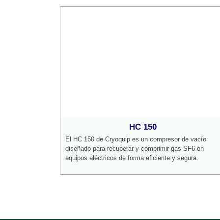
HC 150
El HC 150 de Cryoquip es un compresor de vacío
diseñado para recuperar y comprimir gas SF6 en
equipos eléctricos de forma eficiente y segura.