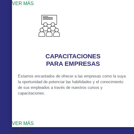
VER MÁS
CAPACITACIONES
PARA EMPRESAS
Estamos encantados de ofrecer a las empresas como la suya
la oportunidad de potenciar las habilidades y el conocimiento
de sus empleados a través de nuestros cursos y
capacitaciones.
VER MÁS
Contacto