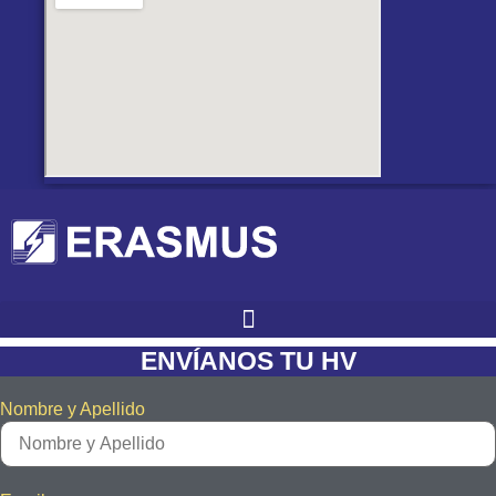
ENVÍANOS TU HV
Nombre y Apellido