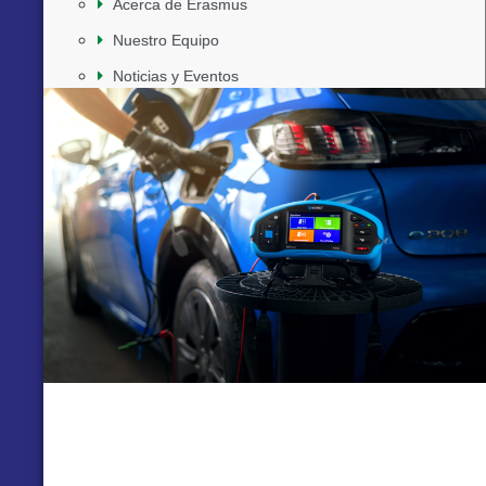
Acerca de Erasmus
Nuestro Equipo
Noticias y Eventos