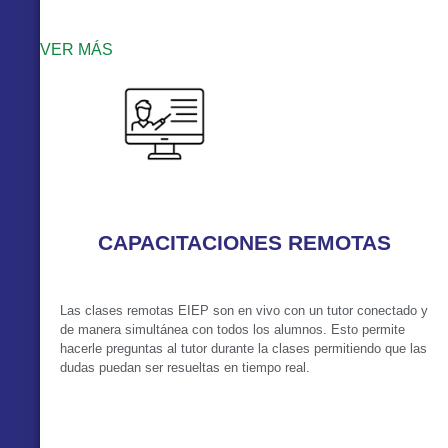
VER MÁS
CAPACITACIONES REMOTAS
Las clases remotas EIEP son en vivo con un tutor conectado y
de manera simultánea con todos los alumnos. Esto permite
hacerle preguntas al tutor durante la clases permitiendo que las
dudas puedan ser resueltas en tiempo real.