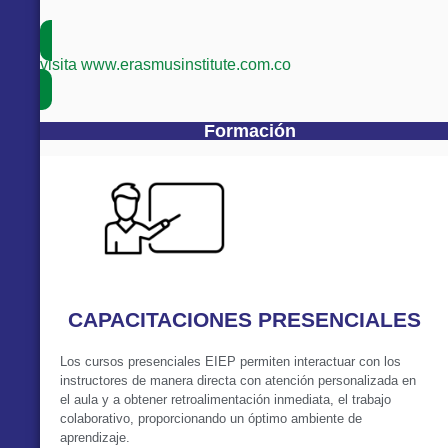
visita www.erasmusinstitute.com.co
Formación
CAPACITACIONES PRESENCIALES
Los cursos presenciales EIEP permiten interactuar con los
instructores de manera directa con atención personalizada en
el aula y a obtener retroalimentación inmediata, el trabajo
colaborativo, proporcionando un óptimo ambiente de
aprendizaje.