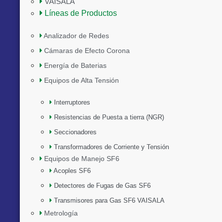
VAISALA
Líneas de Productos
Analizador de Redes
Cámaras de Efecto Corona
Energía de Baterias
Equipos de Alta Tensión
Interruptores
Resistencias de Puesta a tierra (NGR)
Seccionadores
Transformadores de Corriente y Tensión
Equipos de Manejo SF6
Acoples SF6
Detectores de Fugas de Gas SF6
Transmisores para Gas SF6 VAISALA
Metrología