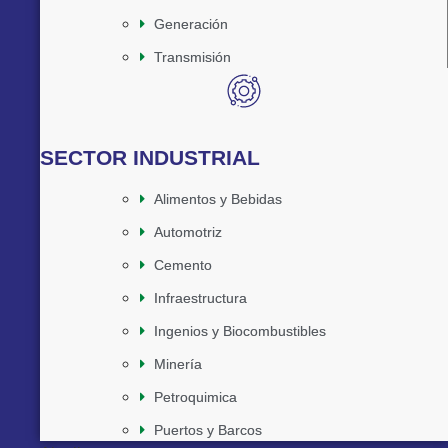
Generación
Transmisión
SECTOR INDUSTRIAL
Alimentos y Bebidas
Automotriz
Cemento
Infraestructura
Ingenios y Biocombustibles
Minería
Petroquimica
Puertos y Barcos