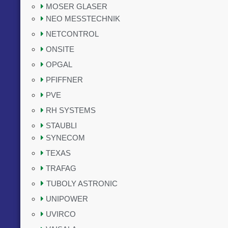
MOSER GLASER
NEO MESSTECHNIK
NETCONTROL
ONSITE
OPGAL
PFIFFNER
PVE
RH SYSTEMS
STAUBLI
SYNECOM
TEXAS
TRAFAG
TUBOLY ASTRONIC
UNIPOWER
UVIRCO