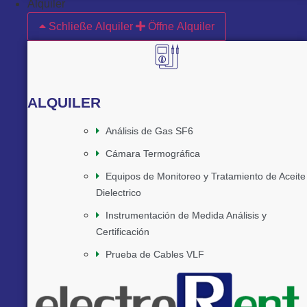
Alquiler
Schließe Alquiler
Öffne Alquiler
ALQUILER
Análisis de Gas SF6
Cámara Termográfica
Equipos de Monitoreo y Tratamiento de Aceite
Dielectrico
Instrumentación de Medida Análisis y
Certificación
Prueba de Cables VLF