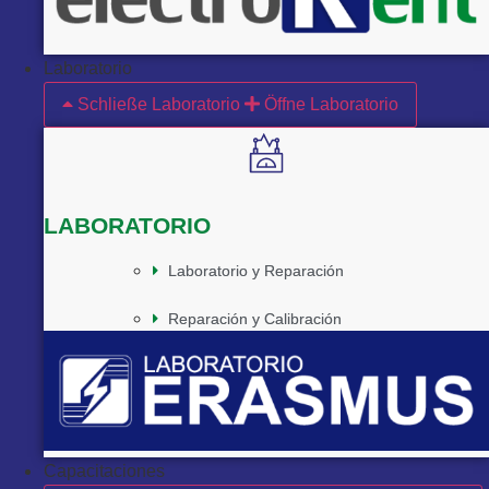
Laboratorio
Schließe Laboratorio
Öffne Laboratorio
LABORATORIO
Laboratorio y Reparación
Reparación y Calibración
Capacitaciones