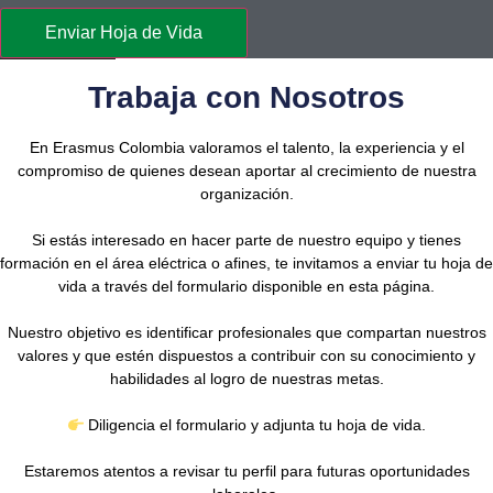
Enviar Hoja de Vida
Trabaja con Nosotros
En
Erasmus Colombia
valoramos el talento, la experiencia y el
compromiso de quienes desean aportar al crecimiento de nuestra
organización.
Si estás interesado en hacer parte de nuestro equipo y tienes
formación en el área eléctrica o afines, te invitamos a
enviar tu hoja de
vida
a través del formulario disponible en esta página.
Nuestro objetivo es identificar profesionales que compartan nuestros
valores y que estén dispuestos a contribuir con su conocimiento y
habilidades al logro de nuestras metas.
Diligencia el formulario y adjunta tu hoja de vida.
Estaremos atentos a revisar tu perfil para futuras oportunidades