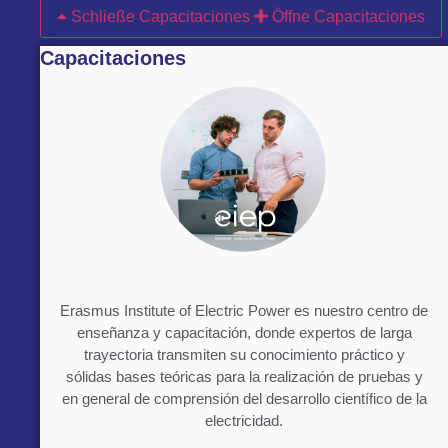
Schließe Capacitaciones
Öffne Capacitaciones
Capacitaciones
Erasmus Institute of Electric Power es nuestro centro de
enseñanza y capacitación, donde expertos de larga
trayectoria transmiten su conocimiento práctico y
sólidas bases teóricas para la realización de pruebas y
en general de comprensión del desarrollo científico de la
electricidad.