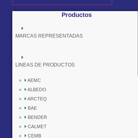
Productos
MARCAS REPRESENTADAS
LINEAS DE PRODUCTOS
AEMC
ALBEDO
ARCTEQ
BAE
BENDER
CALMET
CEMB