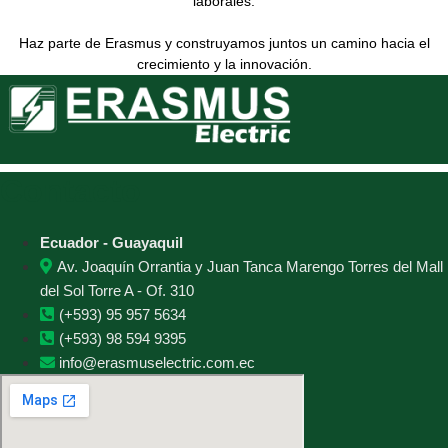
laborales.
Haz parte de Erasmus y construyamos juntos un camino hacia el
crecimiento y la innovación.
Contacto
Ecuador - Guayaquil
Av. Joaquín Orrantia y Juan Tanca Marengo Torres del Mall
del Sol Torre A - Of. 310
(+593) 95 957 5634
(+593) 98 594 9395
info@erasmuselectric.com.ec