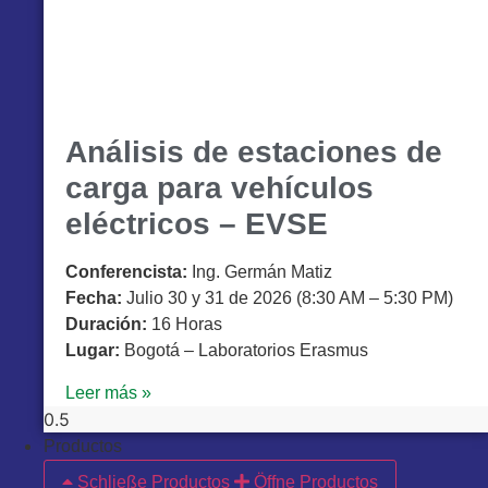
Análisis de estaciones de
carga para vehículos
eléctricos – EVSE
Conferencista:
Ing. Germán Matiz
Fecha:
Julio 30 y 31 de 2026 (8:30 AM – 5:30 PM)
Duración:
16 Horas
Lugar:
Bogotá – Laboratorios Erasmus
Leer más »
Productos
Schließe Productos
Öffne Productos