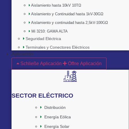
Aislamiento hasta 10kV 10TΩ
Aislamiento y Continuidad hasta 1kV-30GΩ
Aislamiento y continuidad hasta 2,5kV-100GΩ
Mi 3210: GAMA ALTA
Seguridad Eléctrica
Terminales y Conectores Eléctricos
Aplicación
Schließe Aplicación
Öffne Aplicación
SECTOR ELÉCTRICO
Distribución
Energía Eólica
Energía Solar