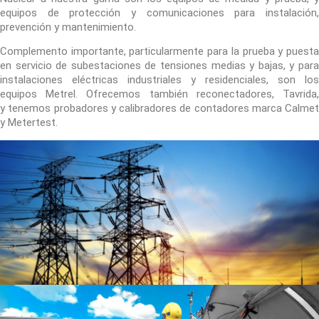
equipos de protección y comunicaciones para instalación,
prevención y mantenimiento.
Complemento importante, particularmente para la prueba y puesta
en servicio de subestaciones de tensiones medias y bajas, y para
instalaciones eléctricas industriales y residenciales, son los
equipos Metrel. Ofrecemos también reconectadores, Tavrida,
y tenemos probadores y calibradores de contadores marca Calmet
y Metertest.