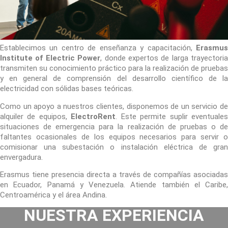
Establecimos un centro de enseñanza y capacitación,
Erasmus
Institute of Electric Power
, donde expertos de larga trayectoria
transmiten su conocimiento práctico para la realización de pruebas
y en general de comprensión del desarrollo científico de la
electricidad con sólidas bases teóricas.
Como un apoyo a nuestros clientes, disponemos de un servicio de
alquiler de equipos,
ElectroRent
. Este permite suplir eventuale
situaciones de emergencia para la realización de pruebas o de
faltantes ocasionales de los equipos necesarios para servir o
comisionar una subestación o instalación eléctrica de gran
envergadura.
Erasmus tiene presencia directa a través de compañías asociadas
en Ecuador, Panamá y Venezuela. Atiende también el Caribe,
Centroamérica y el área Andina.
NUESTRA EXPERIENCIA