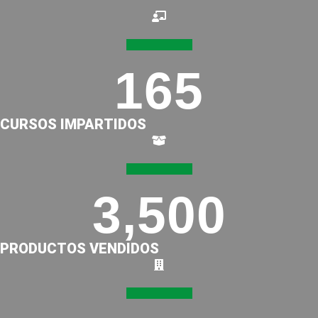
165
CURSOS IMPARTIDOS
3,500
PRODUCTOS VENDIDOS