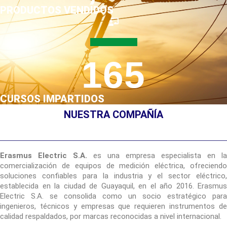
PRODUCTOS VENDIDOS
165
CURSOS IMPARTIDOS
NUESTRA COMPAÑÍA
Erasmus Electric S.A.
es una empresa especialista en la
comercialización de equipos de medición eléctrica, ofreciendo
soluciones confiables para la industria y el sector eléctrico,
establecida en la ciudad de Guayaquil, en el año 2016. Erasmus
Electric S.A. se consolida como un socio estratégico para
ingenieros, técnicos y empresas que requieren instrumentos de
calidad respaldados, por marcas reconocidas a nivel internacional.