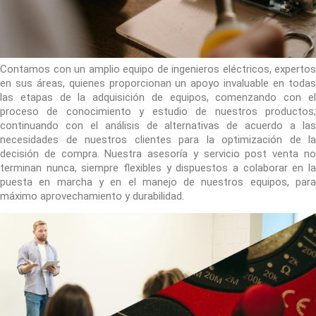
Contamos con un amplio equipo de ingenieros eléctricos, expertos
en sus áreas, quienes proporcionan un apoyo invaluable en todas
las etapas de la adquisición de equipos, comenzando con el
proceso de conocimiento y estudio de nuestros productos;
continuando con el análisis de alternativas de acuerdo a las
necesidades de nuestros clientes para la optimización de la
decisión de compra. Nuestra asesoría y servicio post venta no
terminan nunca, siempre flexibles y dispuestos a colaborar en la
puesta en marcha y en el manejo de nuestros equipos, para
máximo aprovechamiento y durabilidad.