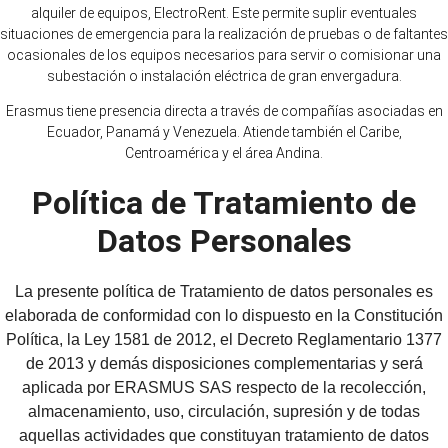
alquiler de equipos, ElectroRent. Este permite suplir eventuales
situaciones de emergencia para la realización de pruebas o de faltantes
ocasionales de los equipos necesarios para servir o comisionar una
subestación o instalación eléctrica de gran envergadura.
Erasmus tiene presencia directa a través de compañías asociadas en
Ecuador, Panamá y Venezuela. Atiende también el Caribe,
Centroamérica y el área Andina.
Política de Tratamiento de
Datos Personales
La presente política de Tratamiento de datos personales es
elaborada de conformidad con lo dispuesto en la Constitución
Política, la Ley 1581 de 2012, el Decreto Reglamentario 1377
de 2013 y demás disposiciones complementarias y será
aplicada por ERASMUS SAS respecto de la recolección,
almacenamiento, uso, circulación, supresión y de todas
aquellas actividades que constituyan tratamiento de datos