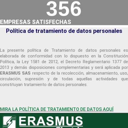
356
EMPRESAS SATISFECHAS
Política de tratamiento de datos personales
La presente política de Tratamiento de datos personales es
elaborada de conformidad con lo dispuesto en la Constitución
Política, la Ley 1581 de 2012, el Decreto Reglamentario 1377 de
2013 y demás disposiciones complementarias y será aplicada por
ERASMUS SAS
respecto de la recolección, almacenamiento, uso
circulación, supresión y de todas aquellas actividades que
constituyan tratamiento de datos personales.
MIRA LA POLÍTICA DE TRATAMIENTO DE DATOS AQUÍ