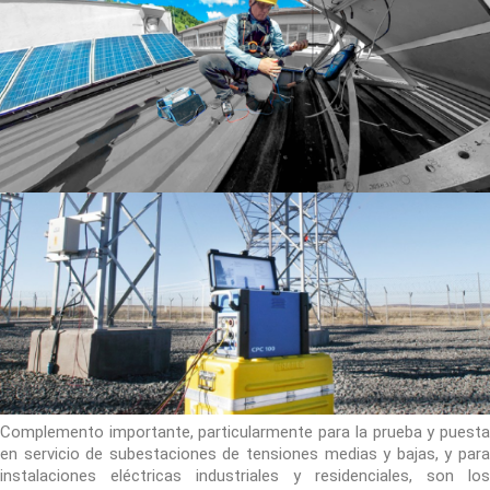
Complemento importante, particularmente para la prueba y puesta
en servicio de subestaciones de tensiones medias y bajas, y para
instalaciones eléctricas industriales y residenciales, son los