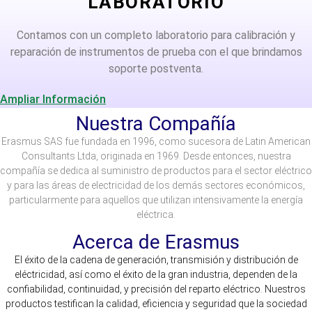
LABORATORIO
Contamos con un completo laboratorio para calibración y
reparación de instrumentos de prueba con el que brindamos
soporte postventa.
Ampliar Información
Nuestra Compañía
Erasmus SAS fue fundada en 1996, como sucesora de Latin American
Consultants Ltda, originada en 1969. Desde entonces, nuestra
compañía se dedica al suministro de productos para el sector eléctrico
y para las áreas de electricidad de los demás sectores económicos,
particularmente para aquellos que utilizan intensivamente la energía
eléctrica.
Acerca de Erasmus
El éxito de la cadena de generación, transmisión y distribución de
eléctricidad, así como el éxito de la gran industria, dependen de la
confiabilidad, continuidad, y precisión del reparto eléctrico. Nuestros
productos testifican la calidad, eficiencia y seguridad que la sociedad