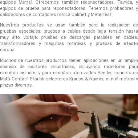
equipos Metrel. Ofrecemos también reconectadores, Tavrida, y
equipos de prueba para reconectadores. Tenemos probadores y
calibradores de contadores marca Calmet y Metertest.
Nuestros productos se usan también para la realización de
pruebas especiales: pruebas a cables desde baja tensión hasta
muy alto voltaje; pruebas de descargas parciales en cables,
transformadores y maquinas rotativas y, pruebas de efecto
corona.
Muchos de nuestros productos tienen aplicaciones en un amplio
abanico de sectores industriales, incluyendo monitores para
circuitos aislados y para circuitos aterrizados Bender, conectores
Multi-Contact Staubli, selectores Krauss & Naimer, y multimetros y
pinzas diversos.