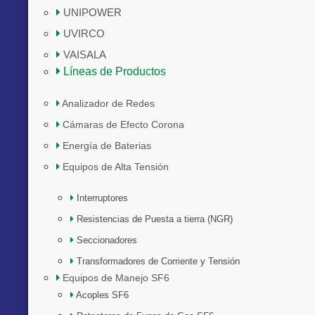
UNIPOWER
UVIRCO
VAISALA
Líneas de Productos
Analizador de Redes
Cámaras de Efecto Corona
Energía de Baterias
Equipos de Alta Tensión
Interruptores
Resistencias de Puesta a tierra (NGR)
Seccionadores
Transformadores de Corriente y Tensión
Equipos de Manejo SF6
Acoples SF6