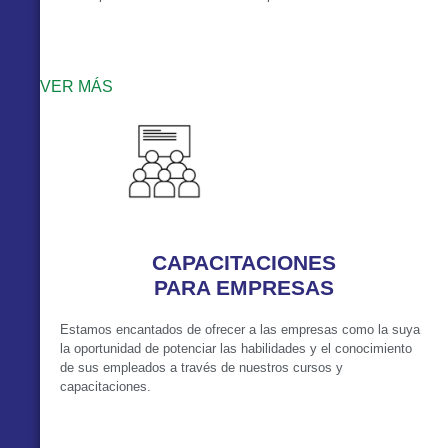
VER MÁS
CAPACITACIONES
PARA EMPRESAS
Estamos encantados de ofrecer a las empresas como la suya
la oportunidad de potenciar las habilidades y el conocimiento
de sus empleados a través de nuestros cursos y
capacitaciones.