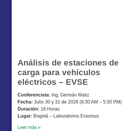
Análisis de estaciones de
carga para vehículos
eléctricos – EVSE
Conferencista:
Ing. Germán Matiz
Fecha:
Julio 30 y 31 de 2026 (8:30 AM – 5:30 PM)
Duración:
16 Horas
Lugar:
Bogotá – Laboratorios Erasmus
Leer más »