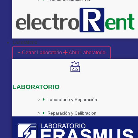
Laboratorio
Cerrar Laboratorio
Abrir Laboratorio
LABORATORIO
Laboratorio y Reparación
Reparación y Calibración