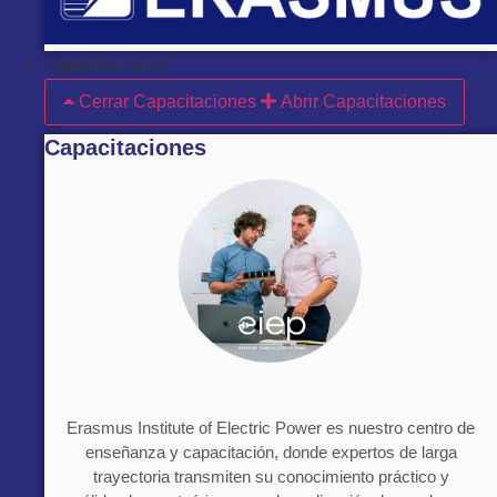
Capacitaciones
Cerrar Capacitaciones
Abrir Capacitaciones
Capacitaciones
Erasmus Institute of Electric Power es nuestro centro de
enseñanza y capacitación, donde expertos de larga
trayectoria transmiten su conocimiento práctico y