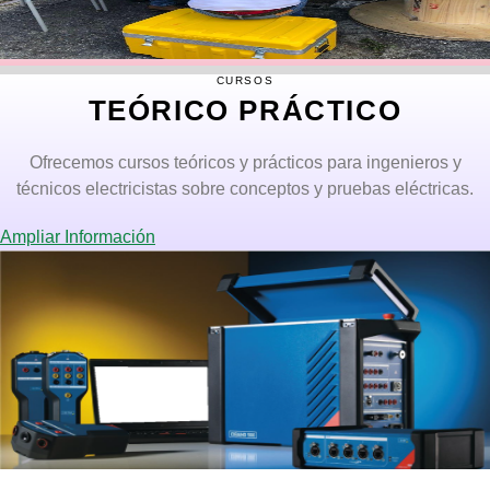
CURSOS
TEÓRICO PRÁCTICO
Ofrecemos cursos teóricos y prácticos para ingenieros y
técnicos electricistas sobre conceptos y pruebas eléctricas.
Ampliar Información