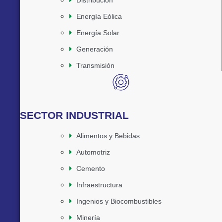
Distribución
Energía Eólica
Energía Solar
Generación
Transmisión
SECTOR INDUSTRIAL
Alimentos y Bebidas
Automotriz
Cemento
Infraestructura
Ingenios y Biocombustibles
Minería