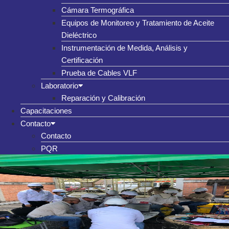
Cámara Termográfica
Equipos de Monitoreo y Tratamiento de Aceite
Dieléctrico
Instrumentación de Medida, Análisis y
Certificación
Prueba de Cables VLF
Laboratorio
Reparación y Calibración
Capacitaciones
Contacto
Contacto
PQR