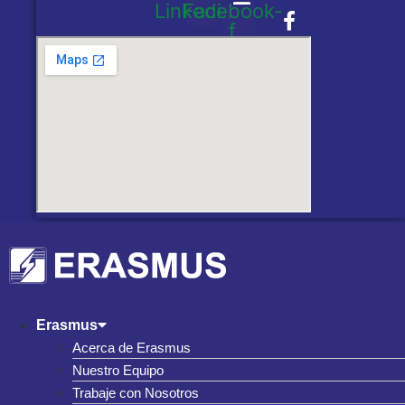
Linkedin
Facebook-
f
Erasmus
Acerca de Erasmus
Nuestro Equipo
Trabaje con Nosotros