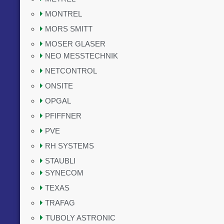
MONTREL
MORS SMITT
MOSER GLASER
NEO MESSTECHNIK
NETCONTROL
ONSITE
OPGAL
PFIFFNER
PVE
RH SYSTEMS
STAUBLI
SYNECOM
TEXAS
TRAFAG
TUBOLY ASTRONIC