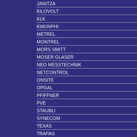
JANITZA
KILOVOLT
KLK
KWUNPHI
METREL
MONTREL
MORS SMITT
MOSER GLASER
NEO MESSTECHNIK
NETCONTROL
ONSITE
OPGAL
PFIFFNER
PVE
STAUBLI
SYNECOM
TEXAS
TRAFAG