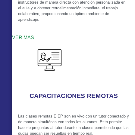
instructores de manera directa con atención personalizada en
el aula y a obtener retroalimentación inmediata, el trabajo
colaborativo, proporcionando un óptimo ambiente de
aprendizaje.
VER MÁS
CAPACITACIONES REMOTAS
Las clases remotas EIEP son en vivo con un tutor conectado y
de manera simultánea con todos los alumnos. Esto permite
hacerle preguntas al tutor durante la clases permitiendo que las
dudas puedan ser resueltas en tiempo real.