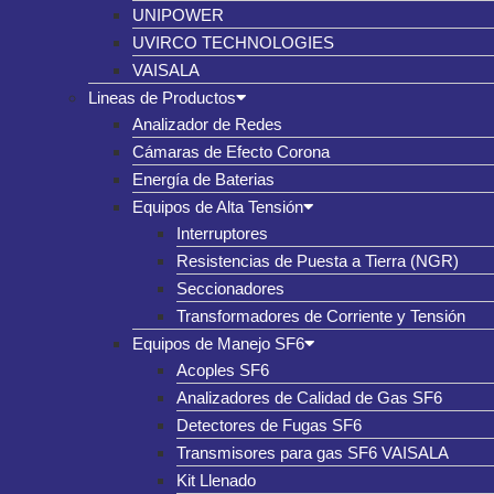
UNIPOWER
UVIRCO TECHNOLOGIES
VAISALA
Lineas de Productos
Analizador de Redes
Cámaras de Efecto Corona
Energía de Baterias
Equipos de Alta Tensión
Interruptores
Resistencias de Puesta a Tierra (NGR)
Seccionadores
Transformadores de Corriente y Tensión
Equipos de Manejo SF6
Acoples SF6
Analizadores de Calidad de Gas SF6
Detectores de Fugas SF6
Transmisores para gas SF6 VAISALA
Kit Llenado