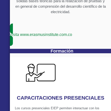
sólidas bases teóricas para la realización de pruebas y
en general de comprensión del desarrollo científico de la
electricidad.
visita www.erasmusinstitute.com.co
Formación
CAPACITACIONES PRESENCIALES
Los cursos presenciales EIEP permiten interactuar con los