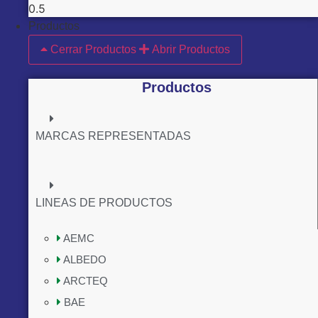
Productos
Cerrar Productos
Abrir Productos
Productos
MARCAS REPRESENTADAS
LINEAS DE PRODUCTOS
AEMC
ALBEDO
ARCTEQ
BAE