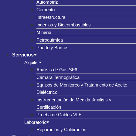
Automotriz
Cemento
Infraestructura
Ingenios y Biocombustibles
Minería
Petroquímica
Puerto y Barcos
Servicios
Alquiler
Análisis de Gas SF6
Cámara Termográfica
Equipos de Monitoreo y Tratamiento de Aceite
Dieléctrico
Instrumentación de Medida, Análisis y
Certificación
Prueba de Cables VLF
Laboratorio
Reparación y Calibración