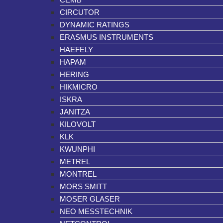
CIRCUTOR
DYNAMIC RATINGS
ERASMUS INSTRUMENTS
HAEFELY
HAPAM
HERING
HIKMICRO
ISKRA
JANITZA
KILOVOLT
KLK
KWUNPHI
METREL
MONTREL
MORS SMITT
MOSER GLASER
NEO MESSTECHNIK