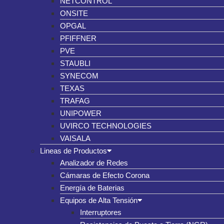
NETCONTROL
ONSITE
OPGAL
PFIFFNER
PVE
STAUBLI
SYNECOM
TEXAS
TRAFAG
UNIPOWER
UVIRCO TECHNOLOGIES
VAISALA
Lineas de Productos
Analizador de Redes
Cámaras de Efecto Corona
Energía de Baterias
Equipos de Alta Tensión
Interruptores