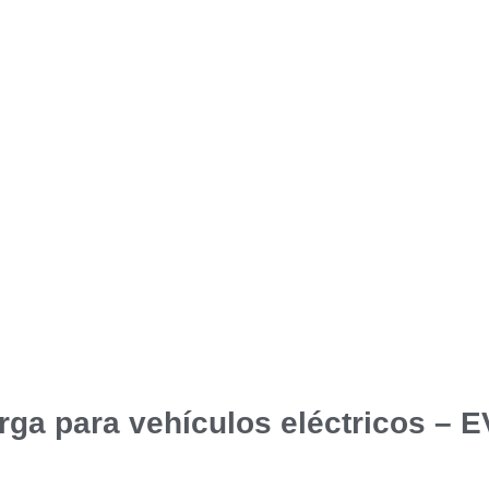
rga para vehículos eléctricos – 