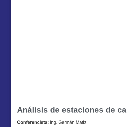
Análisis de estaciones de ca
Conferencista:
Ing. Germán Matiz