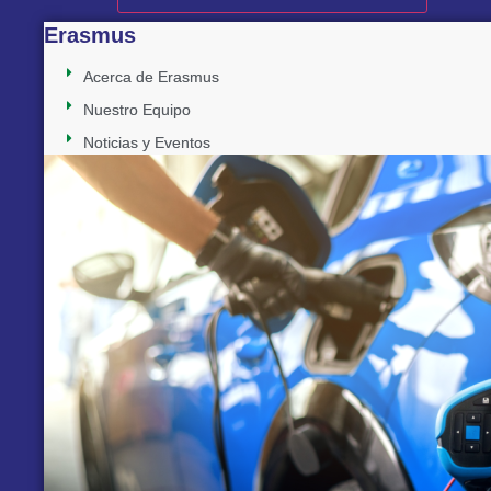
Erasmus
Acerca de Erasmus
Nuestro Equipo
Noticias y Eventos