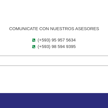
COMUNICATE CON NUESTROS ASESORES
(+593) 95 957 5634
(+593) 98 594 9395