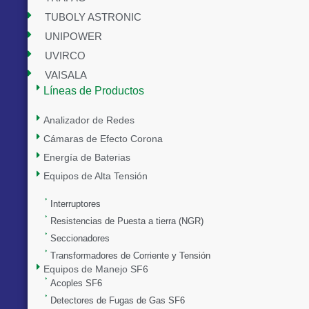
TUBOLY ASTRONIC
UNIPOWER
UVIRCO
VAISALA
Líneas de Productos
Analizador de Redes
Cámaras de Efecto Corona
Energía de Baterias
Equipos de Alta Tensión
Interruptores
Resistencias de Puesta a tierra (NGR)
Seccionadores
Transformadores de Corriente y Tensión
Equipos de Manejo SF6
Acoples SF6
Detectores de Fugas de Gas SF6