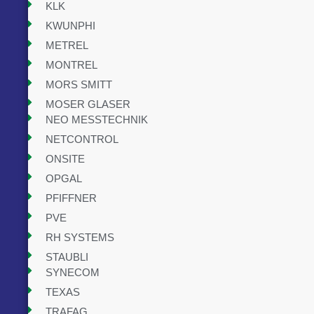
KLK
KWUNPHI
METREL
MONTREL
MORS SMITT
MOSER GLASER
NEO MESSTECHNIK
NETCONTROL
ONSITE
OPGAL
PFIFFNER
PVE
RH SYSTEMS
STAUBLI
SYNECOM
TEXAS
TRAFAG