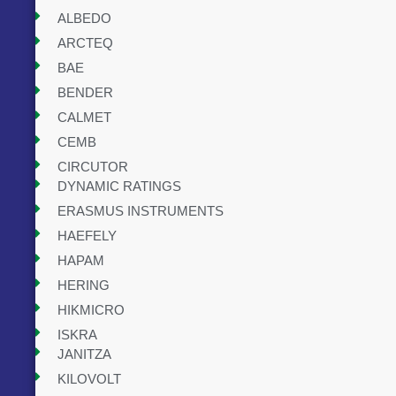
ALBEDO
ARCTEQ
BAE
BENDER
CALMET
CEMB
CIRCUTOR
DYNAMIC RATINGS
ERASMUS INSTRUMENTS
HAEFELY
HAPAM
HERING
HIKMICRO
ISKRA
JANITZA
KILOVOLT