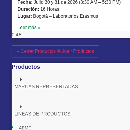
Fecha:
Julio 30 y 31 de 2026 (8:30 AM – 5:30 PM)
Duración:
16 Horas
Lugar:
Bogotá – Laboratorios Erasmus
Leer más »
Productos
Cerrar Productos
Abrir Productos
Productos
MARCAS REPRESENTADAS
LINEAS DE PRODUCTOS
AEMC