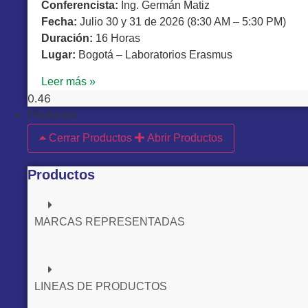
Conferencista:
Ing. Germán Matiz
Fecha:
Julio 30 y 31 de 2026 (8:30 AM – 5:30 PM)
Duración:
16 Horas
Lugar:
Bogotá – Laboratorios Erasmus
Leer más »
Productos
Cerrar Productos
Abrir Productos
Productos
MARCAS REPRESENTADAS
LINEAS DE PRODUCTOS