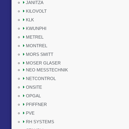
JANITZA
KILOVOLT
KLK
KWUNPHI
METREL
MONTREL
MORS SMITT
MOSER GLASER
NEO MESSTECHNIK
NETCONTROL
ONSITE
OPGAL
PFIFFNER
PVE
RH SYSTEMS