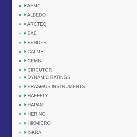
AEMC
ALBEDO
ARCTEQ
BAE
BENDER
CALMET
CEMB
CIRCUTOR
DYNAMIC RATINGS
ERASMUS INSTRUMENTS
HAEFELY
HAPAM
HERING
HIKMICRO
ISKRA