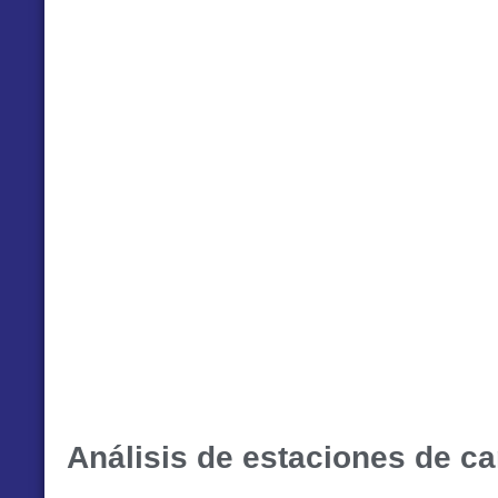
Análisis de estaciones de ca