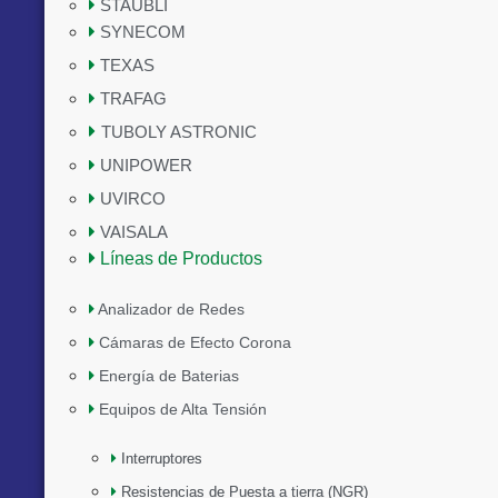
STAUBLI
SYNECOM
TEXAS
TRAFAG
TUBOLY ASTRONIC
UNIPOWER
UVIRCO
VAISALA
Líneas de Productos
Analizador de Redes
Cámaras de Efecto Corona
Energía de Baterias
Equipos de Alta Tensión
Interruptores
Resistencias de Puesta a tierra (NGR)