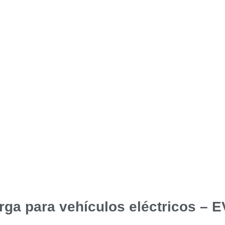
rga para vehículos eléctricos – 