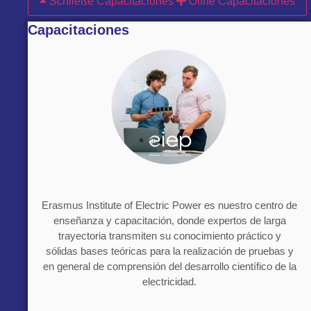
Schließe Capacitaciones
Öffne Capacitaciones
Capacitaciones
Erasmus Institute of Electric Power es nuestro centro de
enseñanza y capacitación, donde expertos de larga
trayectoria transmiten su conocimiento práctico y
sólidas bases teóricas para la realización de pruebas y
en general de comprensión del desarrollo científico de la
electricidad.