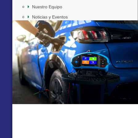
Nuestro Equipo
Noticias y Eventos