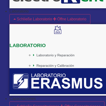
Laboratorio
Schließe Laboratorio
Öffne Laboratorio
LABORATORIO
Laboratorio y Reparación
Reparación y Calibración
Capacitaciones