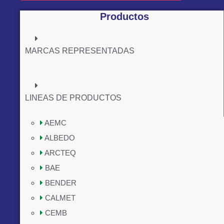
Productos
MARCAS REPRESENTADAS
LINEAS DE PRODUCTOS
AEMC
ALBEDO
ARCTEQ
BAE
BENDER
CALMET
CEMB