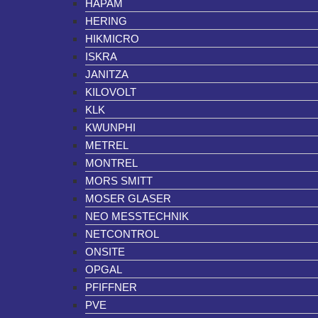
HAPAM
HERING
HIKMICRO
ISKRA
JANITZA
KILOVOLT
KLK
KWUNPHI
METREL
MONTREL
MORS SMITT
MOSER GLASER
NEO MESSTECHNIK
NETCONTROL
ONSITE
OPGAL
PFIFFNER
PVE