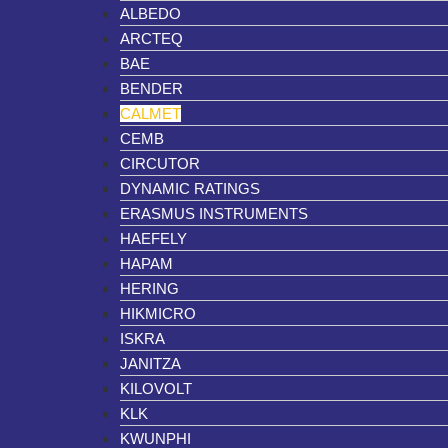
ALBEDO
ARCTEQ
BAE
BENDER
CALMET
CEMB
CIRCUTOR
DYNAMIC RATINGS
ERASMUS INSTRUMENTS
HAEFELY
HAPAM
HERING
HIKMICRO
ISKRA
JANITZA
KILOVOLT
KLK
KWUNPHI