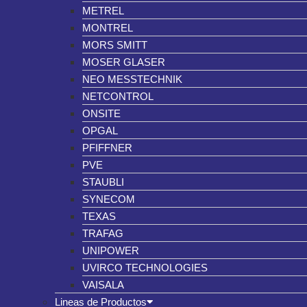
METREL
MONTREL
MORS SMITT
MOSER GLASER
NEO MESSTECHNIK
NETCONTROL
ONSITE
OPGAL
PFIFFNER
PVE
STAUBLI
SYNECOM
TEXAS
TRAFAG
UNIPOWER
UVIRCO TECHNOLOGIES
VAISALA
Lineas de Productos