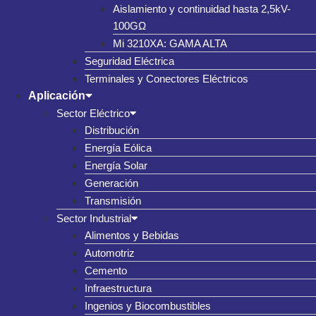
Aislamiento y continuidad hasta 2,5kV-
100GΩ
Mi 3210XA: GAMA ALTA
Seguridad Eléctrica
Terminales y Conectores Eléctricos
Aplicación
Sector Eléctrico
Distribución
Energía Eólica
Energía Solar
Generación
Transmisión
Sector Industrial
Alimentos y Bebidas
Automotriz
Cemento
Infraestructura
Ingenios y Biocombustibles