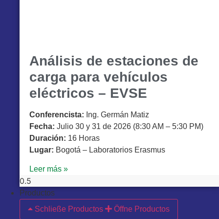
Análisis de estaciones de
carga para vehículos
eléctricos – EVSE
Conferencista:
Ing. Germán Matiz
Fecha:
Julio 30 y 31 de 2026 (8:30 AM – 5:30 PM)
Duración:
16 Horas
Lugar:
Bogotá – Laboratorios Erasmus
Leer más »
Productos
Schließe Productos
Öffne Productos