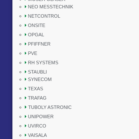
NEO MESSTECHNIK
NETCONTROL
ONSITE
OPGAL
PFIFFNER
PVE
RH SYSTEMS
STAUBLI
SYNECOM
TEXAS
TRAFAG
TUBOLY ASTRONIC
UNIPOWER
UVIRCO
VAISALA