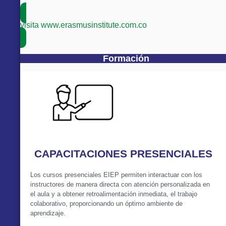
visita www.erasmusinstitute.com.co
Formación
CAPACITACIONES PRESENCIALES
Los cursos presenciales EIEP permiten interactuar con los
instructores de manera directa con atención personalizada en
el aula y a obtener retroalimentación inmediata, el trabajo
colaborativo, proporcionando un óptimo ambiente de
aprendizaje.