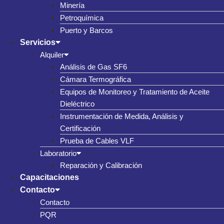
Minería
Petroquímica
Puerto y Barcos
Servicios
Alquiler
Análisis de Gas SF6
Cámara Termográfica
Equipos de Monitoreo y Tratamiento de Aceite
Dieléctrico
Instrumentación de Medida, Análisis y
Certificación
Prueba de Cables VLF
Laboratorio
Reparación y Calibración
Capacitaciones
Contacto
Contacto
PQR