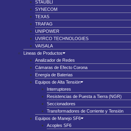
STAUBLI
SYNECOM
TEXAS
TRAFAG
UNIPOWER
UVIRCO TECHNOLOGIES
VAISALA
Lineas de Productos
Analizador de Redes
Cámaras de Efecto Corona
Energía de Baterias
Equipos de Alta Tensión
Interruptores
Resistencias de Puesta a Tierra (NGR)
Seccionadores
Transformadores de Corriente y Tensión
Equipos de Manejo SF6
Acoples SF6