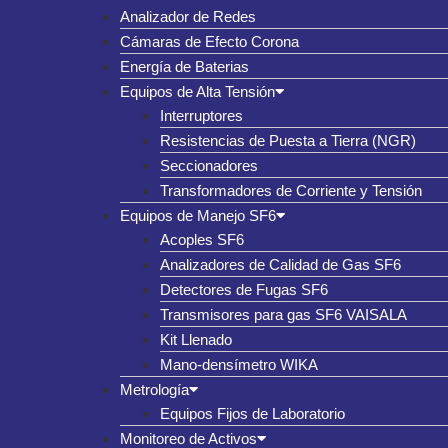
Analizador de Redes
Cámaras de Efecto Corona
Energía de Baterias
Equipos de Alta Tensión
Interruptores
Resistencias de Puesta a Tierra (NGR)
Seccionadores
Transformadores de Corriente y Tensión
Equipos de Manejo SF6
Acoples SF6
Analizadores de Calidad de Gas SF6
Detectores de Fugas SF6
Transmisores para gas SF6 VAISALA
Kit Llenado
Mano-densímetro WIKA
Metrología
Equipos Fijos de Laboratorio
Monitoreo de Activos