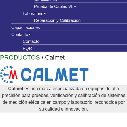
Prueba de Cables VLF
Laboratorio
Reparación y Calibración
Capacitaciones
Contacto
Contacto
PQR
PRODUCTOS
/ Calmet
Calmet
es una marca especializada en equipos de alta
precisión para pruebas, verificación y calibración de sistemas
de medición eléctrica en campo y laboratorio, reconocida por
su calidad e innovación.