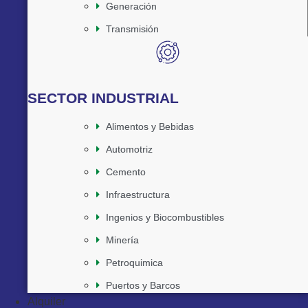
Generación
Transmisión
SECTOR INDUSTRIAL
Alimentos y Bebidas
Automotriz
Cemento
Infraestructura
Ingenios y Biocombustibles
Minería
Petroquimica
Puertos y Barcos
Alquiler