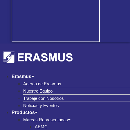
Erasmus
Acerca de Erasmus
Nuestro Equipo
Trabaje con Nosotros
Noticias y Eventos
Productos
Marcas Representadas
AEMC