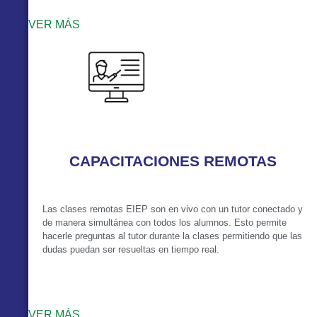
VER MÁS
CAPACITACIONES REMOTAS
Las clases remotas EIEP son en vivo con un tutor conectado y
de manera simultánea con todos los alumnos. Esto permite
hacerle preguntas al tutor durante la clases permitiendo que las
dudas puedan ser resueltas en tiempo real.
VER MÁS