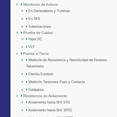
Monitoreo de Activos
En Generadores y Turbinas
En SF6
Subestaciones
Prueba de Cables
Hipot DC
VLF
Puesta a Tierra
Medición de Resistencia y Resistividad de Terrenos
Telurometro
Familia Eurotest
Medición Tensiones Paso y Contacto
Soldadura
Resistencia de Aislamiento
Aislamiento hasta 5kV 5TΩ
Aislamiento hasta 5kV 10TΩ