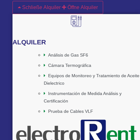
Schließe Alquiler
Öffne Alquiler
ALQUILER
Análisis de Gas SF6
Cámara Termográfica
Equipos de Monitoreo y Tratamiento de Aceite
Dielectrico
Instrumentación de Medida Análisis y
Certificación
Prueba de Cables VLF