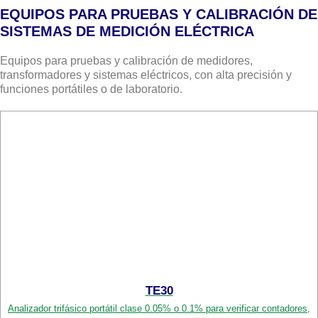
EQUIPOS PARA PRUEBAS Y CALIBRACIÓN DE
SISTEMAS DE MEDICIÓN ELÉCTRICA
Equipos para pruebas y calibración de medidores,
transformadores y sistemas eléctricos, con alta precisión y
funciones portátiles o de laboratorio.
TE30
Analizador trifásico portátil clase 0.05% o 0.1% para verificar contadores,