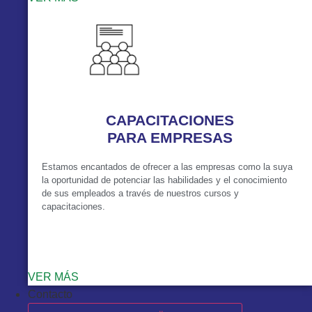
CAPACITACIONES
PARA EMPRESAS
Estamos encantados de ofrecer a las empresas como la suya
la oportunidad de potenciar las habilidades y el conocimiento
de sus empleados a través de nuestros cursos y
capacitaciones.
VER MÁS
Contacto