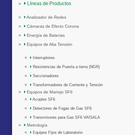
Líneas de Productos
Analizador de Redes
Cámaras de Efecto Corona
Energía de Baterias
Equipos de Alta Tensión
Interruptores
Resistencias de Puesta a tierra (NGR)
Seccionadores
Transformadores de Corriente y Tensión
Equipos de Manejo SF6
Acoples SF6
Detectores de Fugas de Gas SF6
Transmisores para Gas SF6 VAISALA
Metrología
Equipos Fijos de Laboratorio