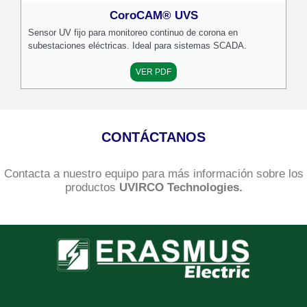
CoroCAM® UVS
Sensor UV fijo para monitoreo continuo de corona en
subestaciones eléctricas. Ideal para sistemas SCADA.
VER PDF
CONTÁCTANOS
Contacta a nuestro equipo para más información sobre los
productos
UVIRCO Technologies.