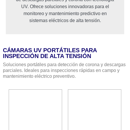
UV. Ofrece soluciones innovadoras para el
monitoreo y mantenimiento predictivo en
sistemas eléctricos de alta tensión.
CÁMARAS UV PORTÁTILES PARA
INSPECCIÓN DE ALTA TENSIÓN
Soluciones portátiles para detección de corona y descargas
parciales. Ideales para inspecciones rápidas en campo y
mantenimiento eléctrico preventivo.