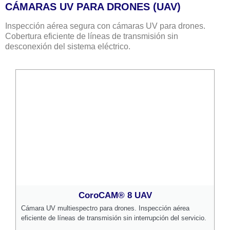
CÁMARAS UV PARA DRONES (UAV)
Inspección aérea segura con cámaras UV para drones.
Cobertura eficiente de líneas de transmisión sin
desconexión del sistema eléctrico.
CoroCAM® 8 UAV
Cámara UV multiespectro para drones. Inspección aérea
eficiente de líneas de transmisión sin interrupción del servicio.