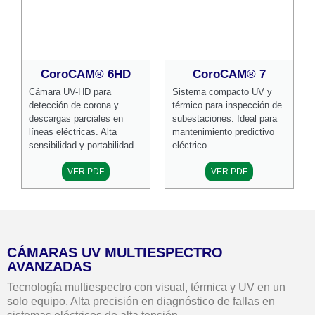
CoroCAM® 6HD
CoroCAM® 7
Cámara UV-HD para
Sistema compacto UV y
detección de corona y
térmico para inspección de
descargas parciales en
subestaciones. Ideal para
líneas eléctricas. Alta
mantenimiento predictivo
sensibilidad y portabilidad.
eléctrico.
VER PDF
VER PDF
CÁMARAS UV MULTIESPECTRO
AVANZADAS
Tecnología multiespectro con visual, térmica y UV en un
solo equipo. Alta precisión en diagnóstico de fallas en