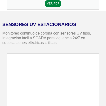
VER PDF
SENSORES UV ESTACIONARIOS
Monitoreo continuo de corona con sensores UV fijos.
Integración fácil a SCADA para vigilancia 24/7 en
subestaciones eléctricas críticas.