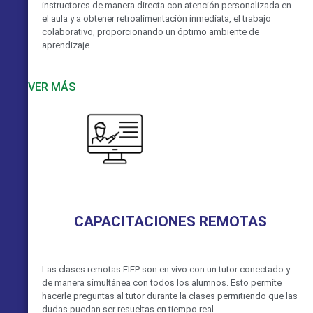
instructores de manera directa con atención personalizada en
el aula y a obtener retroalimentación inmediata, el trabajo
colaborativo, proporcionando un óptimo ambiente de
aprendizaje.
VER MÁS
CAPACITACIONES REMOTAS
Las clases remotas EIEP son en vivo con un tutor conectado y
de manera simultánea con todos los alumnos. Esto permite
hacerle preguntas al tutor durante la clases permitiendo que las
dudas puedan ser resueltas en tiempo real.