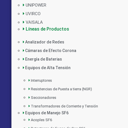
UNIPOWER
UVIRCO
VAISALA
Líneas de Productos
Analizador de Redes
Cámaras de Efecto Corona
Energía de Baterias
Equipos de Alta Tensión
Interruptores
Resistencias de Puesta a tierra (NGR)
Seccionadores
Transformadores de Corriente y Tensión
Equipos de Manejo SF6
Acoples SF6