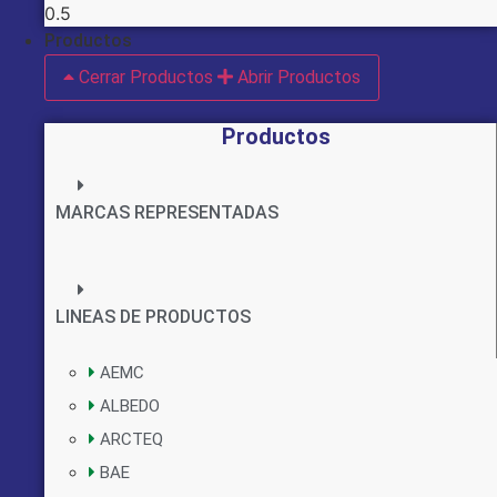
Productos
Cerrar Productos
Abrir Productos
Productos
MARCAS REPRESENTADAS
LINEAS DE PRODUCTOS
AEMC
ALBEDO
ARCTEQ
BAE