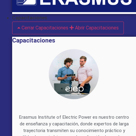
Capacitaciones
Cerrar Capacitaciones
Abrir Capacitaciones
Capacitaciones
Erasmus Institute of Electric Power es nuestro centro
de enseñanza y capacitación, donde expertos de larga
trayectoria transmiten su conocimiento práctico y