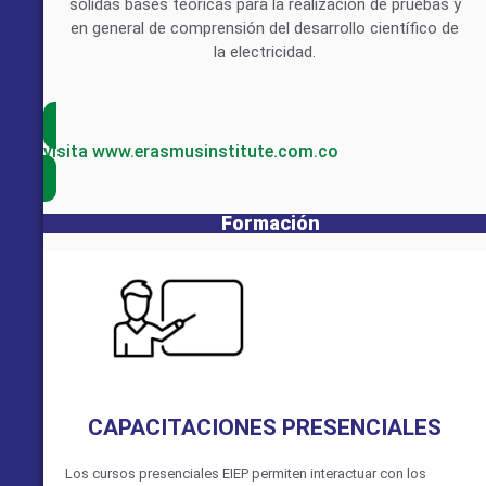
sólidas bases teóricas para la realización de pruebas y
en general de comprensión del desarrollo científico de
la electricidad.
visita www.erasmusinstitute.com.co
Formación
CAPACITACIONES PRESENCIALES
Los cursos presenciales EIEP permiten interactuar con los