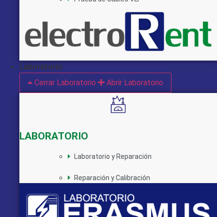
Laboratorio
Cerrar Laboratorio
Abrir Laboratorio
LABORATORIO
Laboratorio y Reparación
Reparación y Calibración