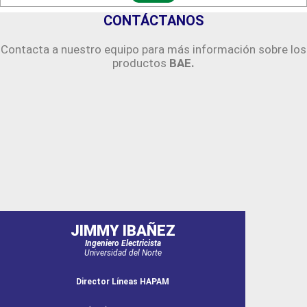
CONTÁCTANOS
Contacta a nuestro equipo para más información sobre los
productos
BAE.
JIMMY IBAÑEZ
Ingeniero Electricista
Universidad del Norte
Director Líneas HAPAM