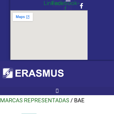
Linkedin
Facebook-
f
MARCAS REPRESENTADAS
/ BAE