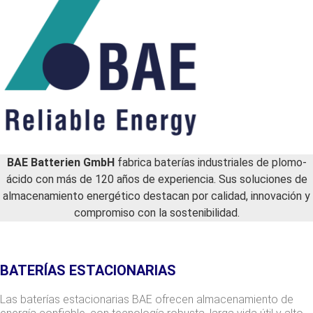
BAE Batterien GmbH
fabrica baterías industriales de plomo-
ácido con más de 120 años de experiencia. Sus soluciones de
almacenamiento energético destacan por calidad, innovación y
compromiso con la sostenibilidad.
BATERÍAS ESTACIONARIAS
Las baterías estacionarias BAE ofrecen almacenamiento de