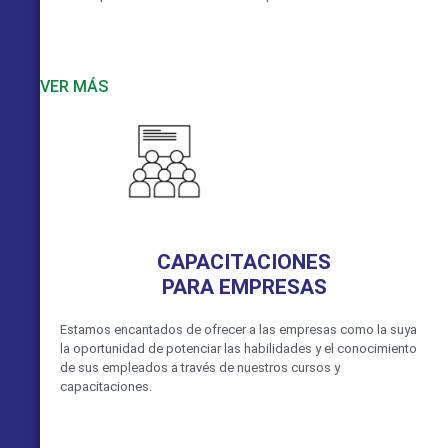
VER MÁS
CAPACITACIONES
PARA EMPRESAS
Estamos encantados de ofrecer a las empresas como la suya
la oportunidad de potenciar las habilidades y el conocimiento
de sus empleados a través de nuestros cursos y
capacitaciones.