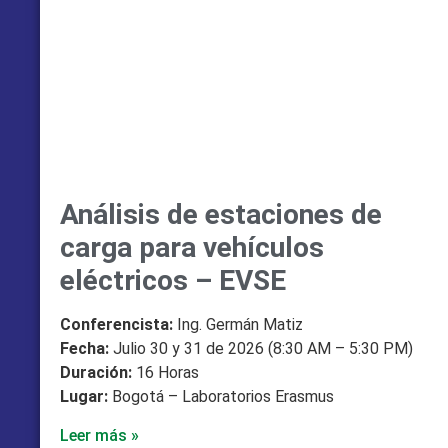
Análisis de estaciones de
carga para vehículos
eléctricos – EVSE
Conferencista:
Ing. Germán Matiz
Fecha:
Julio 30 y 31 de 2026 (8:30 AM – 5:30 PM)
Duración:
16 Horas
Lugar:
Bogotá – Laboratorios Erasmus
Leer más »