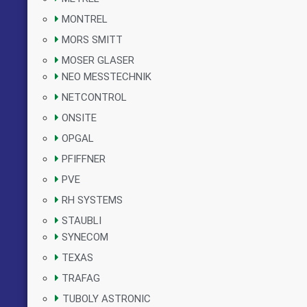
MONTREL
MORS SMITT
MOSER GLASER
NEO MESSTECHNIK
NETCONTROL
ONSITE
OPGAL
PFIFFNER
PVE
RH SYSTEMS
STAUBLI
SYNECOM
TEXAS
TRAFAG
TUBOLY ASTRONIC