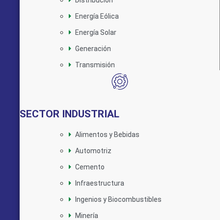
Distribución
Energía Eólica
Energía Solar
Generación
Transmisión
SECTOR INDUSTRIAL
Alimentos y Bebidas
Automotriz
Cemento
Infraestructura
Ingenios y Biocombustibles
Minería