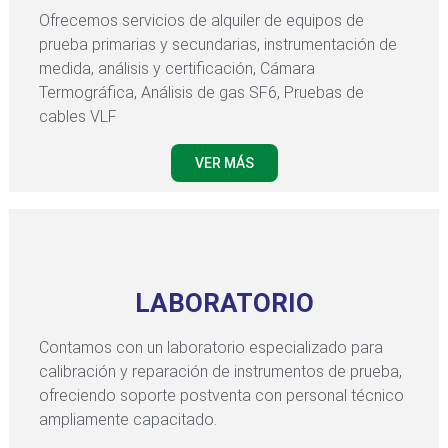
Ofrecemos servicios de alquiler de equipos de
prueba primarias y secundarias, instrumentación de
medida, análisis y certificación, Cámara
Termográfica, Análisis de gas SF6, Pruebas de
cables VLF
VER MÁS
LABORATORIO
Contamos con un laboratorio especializado para
calibración y reparación de instrumentos de prueba,
ofreciendo soporte postventa con personal técnico
ampliamente capacitado.