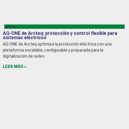
noticias
AQ-ONE de Arcteq: protección y control flexible para
sistemas eléctricos
AQ-ONE de Arcteq optimiza la protección eléctrica con una
plataforma escalable, configurable y preparada para la
digitalización de redes.
LEER MÁS »