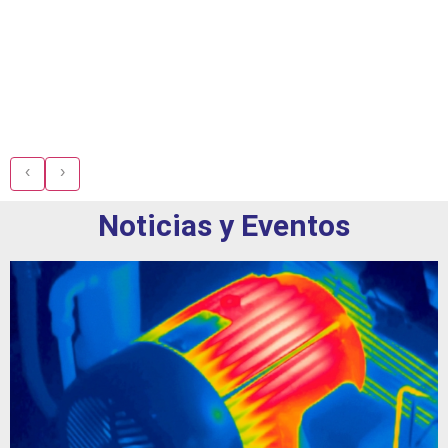
‹
›
Noticias y Eventos