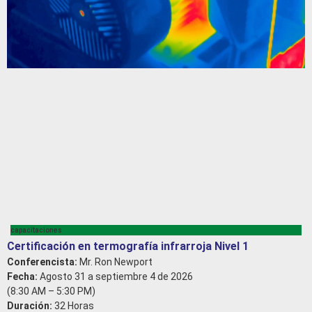
capacitaciones
Certificación en termografía infrarroja Nivel 1
Conferencista:
Mr. Ron Newport
Fecha:
Agosto 31 a septiembre 4 de 2026
(8:30 AM – 5:30 PM)
Duración:
32 Horas