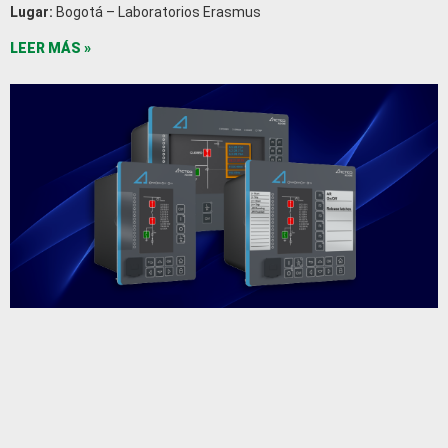
Lugar:
Bogotá – Laboratorios Erasmus
LEER MÁS »