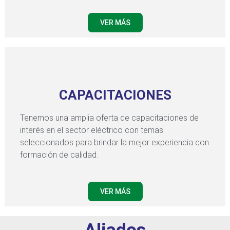
VER MÁS
CAPACITACIONES
Tenemos una amplia oferta de capacitaciones de
interés en el sector eléctrico con temas
seleccionados para brindar la mejor experiencia con
formación de calidad.
VER MÁS