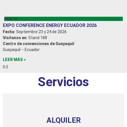
EVENTOS
EXPO CONFERENCE ENERGY ECUADOR 2026
Fecha:
Septiembre 23 y 24 de 2026
Visítanos en:
Stand 188
Centro de convenciones de Guayaquil
Guayaquil – Ecuador
LEER MÁS »
Servicios
ALQUILER