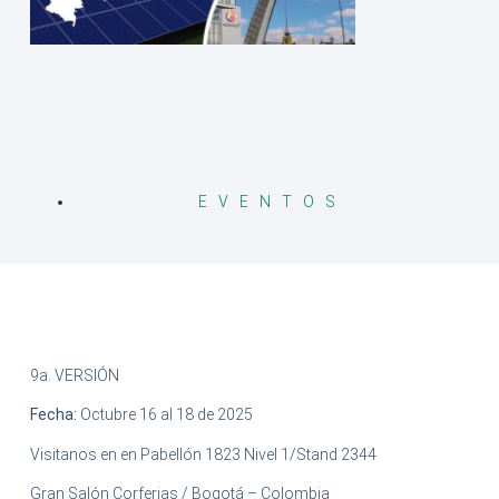
EVENTOS
9a. VERSIÓN
Fecha:
Octubre 16 al 18 de 2025
Visitanos en en Pabellón 1823 Nivel 1/Stand 2344
Gran Salón Corferias / Bogotá – Colombia