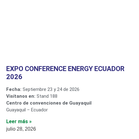
EXPO CONFERENCE ENERGY ECUADOR
2026
Fecha:
Septiembre 23 y 24 de 2026
Visítanos en:
Stand 188
Centro de convenciones de Guayaquil
Guayaquil – Ecuador
Leer más »
julio 28, 2026