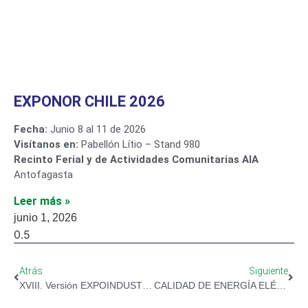
EXPONOR CHILE 2026
Fecha:
Junio 8 al 11 de 2026
Visítanos en:
Pabellón Lítio – Stand 980
Recinto Ferial y de Actividades Comunitarias AIA
Antofagasta
Leer más »
junio 1, 2026
Atrás
Siguiente
XVIII. Versión EXPOINDUSTRIAL 2025
CALIDAD DE ENERGÍA ELÉCTRICA