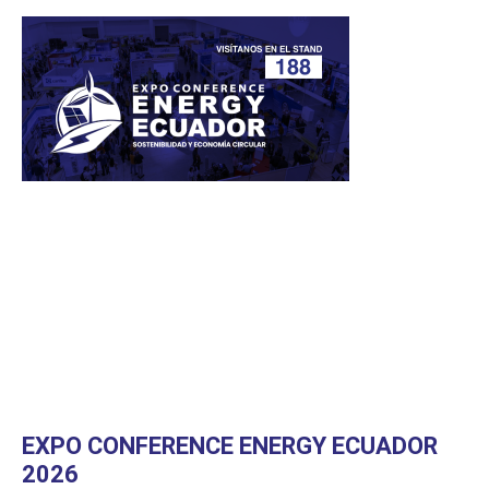
EXPO CONFERENCE ENERGY ECUADOR
2026