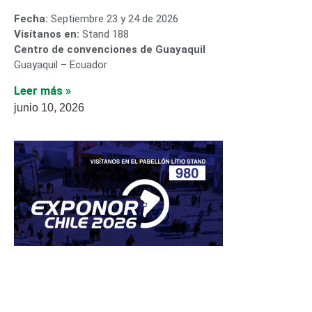
Fecha:
Septiembre 23 y 24 de 2026
Visítanos en:
Stand 188
Centro de convenciones de Guayaquil
Guayaquil – Ecuador
Leer más »
junio 10, 2026