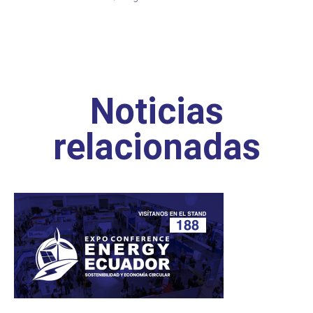
Noticias
relacionadas