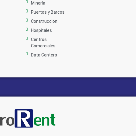
Minería
Puertos y Barcos
Construcción
Hospitales
Centros
Comerciales
s
Data Centers