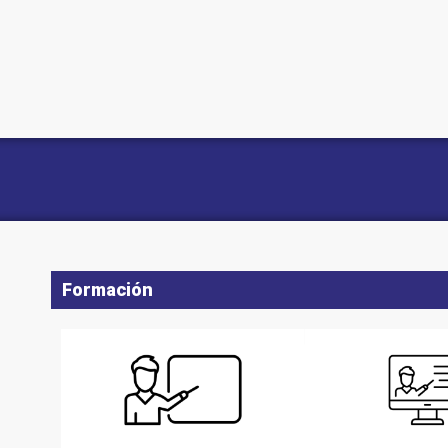
Formación