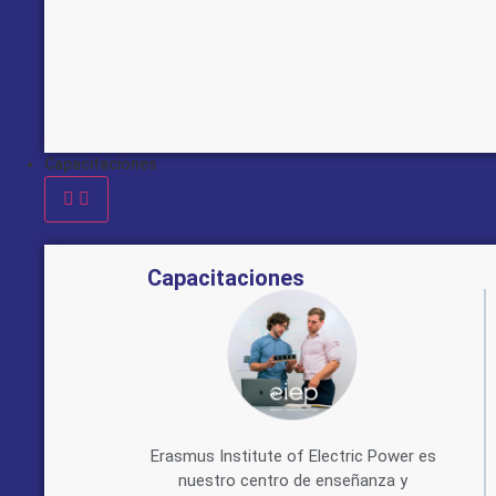
Capacitaciones
Capacitaciones
Erasmus Institute of Electric Power es
nuestro centro de enseñanza y