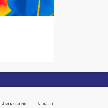
MERYTRONIC
ONSITE