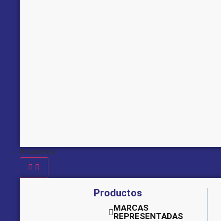
Productos
Productos
MARCAS
REPRESENTADAS