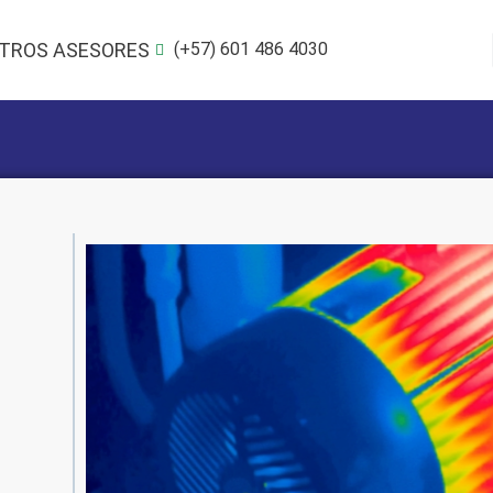
TROS ASESORES
(+57) 601 486 4030