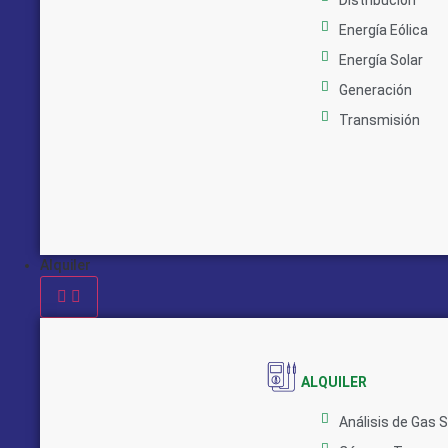
Distribución
Energía Eólica
Energía Solar
Generación
Transmisión
Alquiler
ALQUILER
Análisis de Gas 