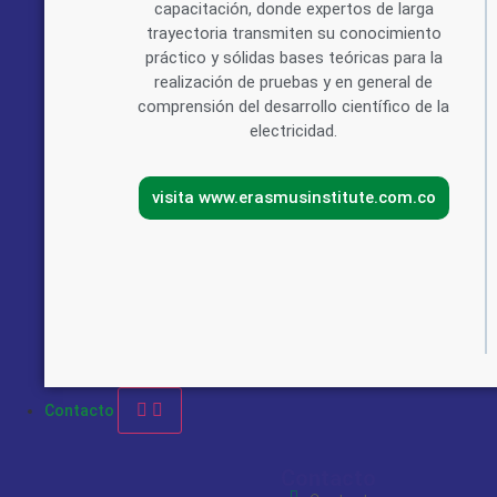
capacitación, donde expertos de larga
trayectoria transmiten su conocimiento
práctico y sólidas bases teóricas para la
realización de pruebas y en general de
comprensión del desarrollo científico de la
electricidad.
visita www.erasmusinstitute.com.co
Contacto
Contacto