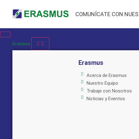
COMUNÍCATE CON NUES
Erasmus
Erasmus
Acerca de Erasmus
Nuestro Equipo
Trabaje con Nosotros
Noticias y Eventos