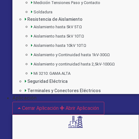
Medición Tensiones Paso y Contacto
Soldadura
Resistencia de Aislamiento
Aislamiento hasta 5kV 5TΩ
Aislamiento hasta 5kV 10TΩ
Aislamiento hasta 10kV 10TΩ
Aislamiento y Continuidad hasta 1kV-30GΩ
Aislamiento y continuidad hasta 2,5kV-100GΩ
Mi 3210: GAMA ALTA
Seguridad Eléctrica
Terminales y Conectores Eléctricos
Aplicación
Cerrar Aplicación
Abrir Aplicación