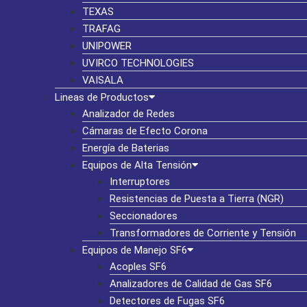
TEXAS
TRAFAG
UNIPOWER
UVIRCO TECHNOLOGIES
VAISALA
Lineas de Productos
Analizador de Redes
Cámaras de Efecto Corona
Energía de Baterias
Equipos de Alta Tensión
Interruptores
Resistencias de Puesta a Tierra (NGR)
Seccionadores
Transformadores de Corriente y Tensión
Equipos de Manejo SF6
Acoples SF6
Analizadores de Calidad de Gas SF6
Detectores de Fugas SF6