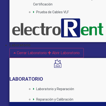
Certificación
Prueba de Cables VLF
Laboratorio
Cerrar Laboratorio
Abrir Laboratorio
LABORATORIO
Laboratorio y Reparación
Reparación y Calibración