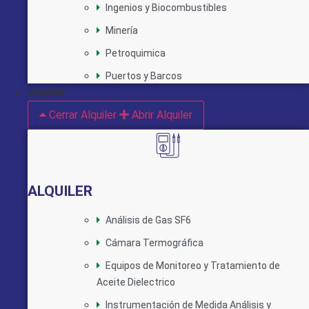
Ingenios y Biocombustibles
Minería
Petroquimica
Puertos y Barcos
Alquiler
Cerrar Alquiler
Abrir Alquiler
ALQUILER
Análisis de Gas SF6
Cámara Termográfica
Equipos de Monitoreo y Tratamiento de
Aceite Dielectrico
Instrumentación de Medida Análisis y