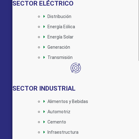
SECTOR ELÉCTRICO
Distribución
Energía Eólica
Energía Solar
Generación
Transmisión
SECTOR INDUSTRIAL
Alimentos y Bebidas
Automotriz
Cemento
Infraestructura