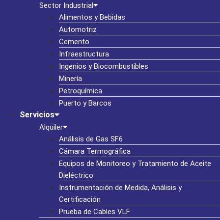
Sector Industrial
Alimentos y Bebidas
Automotriz
Cemento
Infraestructura
Ingenios y Biocombustibles
Minería
Petroquímica
Puerto y Barcos
Servicios
Alquiler
Análisis de Gas SF6
Cámara Termográfica
Equipos de Monitoreo y Tratamiento de Aceite
Dieléctrico
Instrumentación de Medida, Análisis y
Certificación
Prueba de Cables VLF