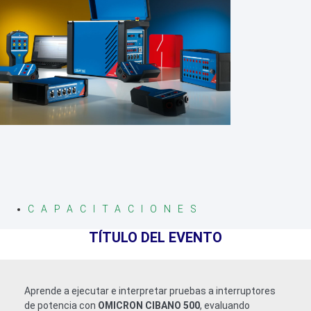
CAPACITACIONES
TÍTULO DEL EVENTO
Aprende a ejecutar e interpretar pruebas a interruptores
de potencia con
OMICRON CIBANO 500
, evaluando