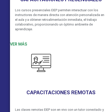
Los cursos presenciales EIEP permiten interactuar con los
instructores de manera directa con atención personalizada en
el aula y a obtener retroalimentación inmediata, el trabajo
colaborativo, proporcionando un óptimo ambiente de
aprendizaje.
VER MÁS
CAPACITACIONES REMOTAS
Las clases remotas EIEP son en vivo con un tutor conectado y