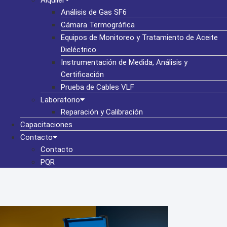
Alquiler
Análisis de Gas SF6
Cámara Termográfica
Equipos de Monitoreo y Tratamiento de Aceite
Dieléctrico
Instrumentación de Medida, Análisis y
Certificación
Prueba de Cables VLF
Laboratorio
Reparación y Calibración
Capacitaciones
Contacto
Contacto
PQR