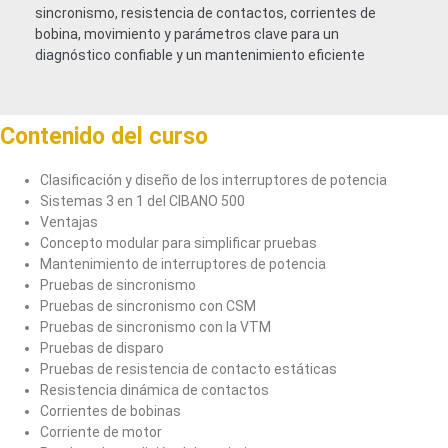
sincronismo, resistencia de contactos, corrientes de
bobina, movimiento y parámetros clave para un
diagnóstico confiable y un mantenimiento eficiente
Contenido del curso
Clasificación y diseño de los interruptores de potencia
Sistemas 3 en 1 del CIBANO 500
Ventajas
Concepto modular para simplificar pruebas
Mantenimiento de interruptores de potencia
Pruebas de sincronismo
Pruebas de sincronismo con CSM
Pruebas de sincronismo con la VTM
Pruebas de disparo
Pruebas de resistencia de contacto estáticas
Resistencia dinámica de contactos
Corrientes de bobinas
Corriente de motor