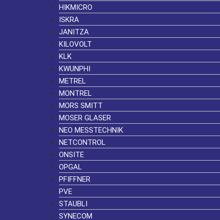
HIKMICRO
ISKRA
JANITZA
KILOVOLT
KLK
KWUNPHI
METREL
MONTREL
MORS SMITT
MOSER GLASER
NEO MESSTECHNIK
NETCONTROL
ONSITE
OPGAL
PFIFFNER
PVE
STAUBLI
SYNECOM