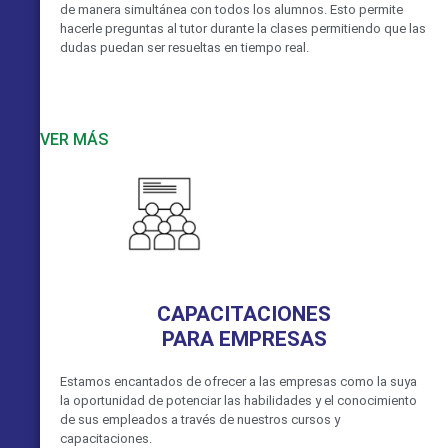
de manera simultánea con todos los alumnos. Esto permite
hacerle preguntas al tutor durante la clases permitiendo que las
dudas puedan ser resueltas en tiempo real.
VER MÁS
CAPACITACIONES
PARA EMPRESAS
Estamos encantados de ofrecer a las empresas como la suya
la oportunidad de potenciar las habilidades y el conocimiento
de sus empleados a través de nuestros cursos y
capacitaciones.