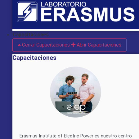
Capacitaciones
Cerrar Capacitaciones
Abrir Capacitaciones
Capacitaciones
Erasmus Institute of Electric Power es nuestro centro