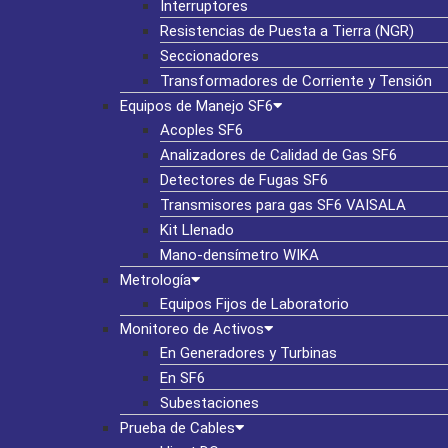
Interruptores
Resistencias de Puesta a Tierra (NGR)
Seccionadores
Transformadores de Corriente y Tensión
Equipos de Manejo SF6
Acoples SF6
Analizadores de Calidad de Gas SF6
Detectores de Fugas SF6
Transmisores para gas SF6 VAISALA
Kit Llenado
Mano-densímetro WIKA
Metrología
Equipos Fijos de Laboratorio
Monitoreo de Activos
En Generadores y Turbinas
En SF6
Subestaciones
Prueba de Cables