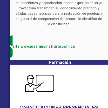
de enseñanza y capacitación, donde expertos de larga
trayectoria transmiten su conocimiento práctico y
sólidas bases teóricas para la realización de pruebas y
en general de comprensión del desarrollo científico de
la electricidad.
visita www.erasmusinstitute.com.co
Formación
CAPACITACIONES PRESENCIALES