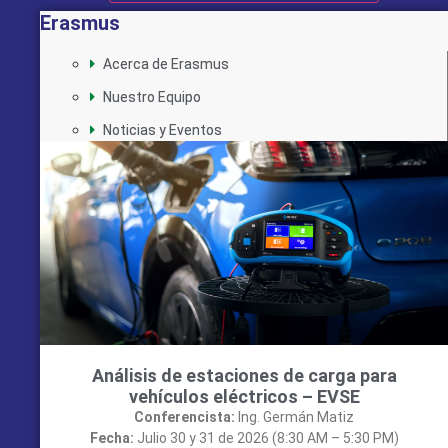
Erasmus
Acerca de Erasmus
Nuestro Equipo
Noticias y Eventos
Análisis de estaciones de carga para
vehículos eléctricos – EVSE
Conferencista:
Ing. Germán Matiz
Fecha:
Julio 30 y 31 de 2026 (8:30 AM – 5:30 PM)