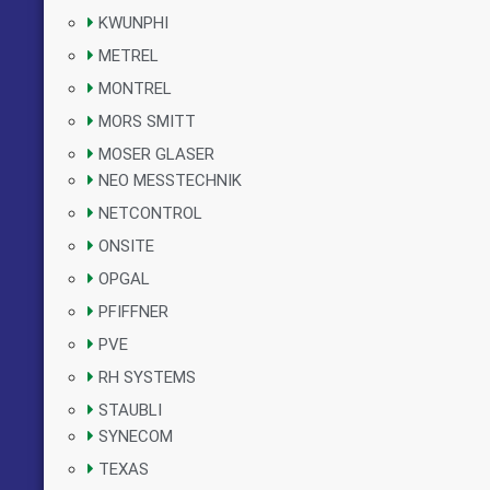
KWUNPHI
METREL
MONTREL
MORS SMITT
MOSER GLASER
NEO MESSTECHNIK
NETCONTROL
ONSITE
OPGAL
PFIFFNER
PVE
RH SYSTEMS
STAUBLI
SYNECOM
TEXAS