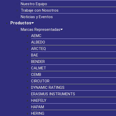
Nuestro Equipo
Trabaje con Nosotros
Noticias y Eventos
Productos
Marcas Representadas
AEMC
ALBEDO
ARCTEQ
BAE
BENDER
CALMET
CEMB
CIRCUTOR
DYNAMIC RATINGS
ERASMUS INSTRUMENTS
HAEFELY
HAPAM
HERING