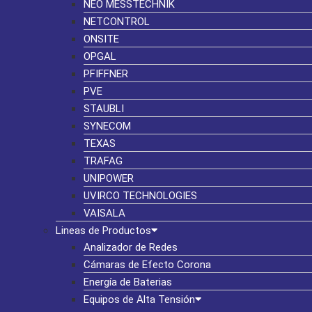
NEO MESSTECHNIK
NETCONTROL
ONSITE
OPGAL
PFIFFNER
PVE
STAUBLI
SYNECOM
TEXAS
TRAFAG
UNIPOWER
UVIRCO TECHNOLOGIES
VAISALA
Lineas de Productos
Analizador de Redes
Cámaras de Efecto Corona
Energía de Baterias
Equipos de Alta Tensión