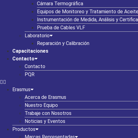
Cámara Termográfica
Equipos de Monitoreo y Tratamiento de Aceite
Instrumentación de Medida, Análisis y Certific
Prueba de Cables VLF
Laboratorio
Reparación y Calibración
Capacitaciones
Contacto
Contacto
PQR
Erasmus
Acerca de Erasmus
Nuestro Equipo
Trabaje con Nosotros
Noticias y Eventos
Productos
Marcas Representadas