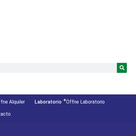
fne Alquiler
Laboratorio
Öffne Laboratorio
tacto