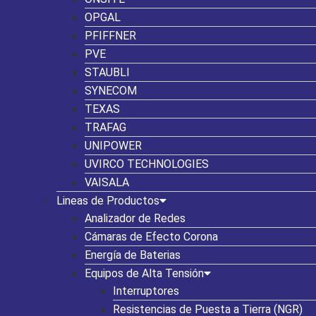
OPGAL
PFIFFNER
PVE
STAUBLI
SYNECOM
TEXAS
TRAFAG
UNIPOWER
UVIRCO TECHNOLOGIES
VAISALA
Lineas de Productos
Analizador de Redes
Cámaras de Efecto Corona
Energía de Baterias
Equipos de Alta Tensión
Interruptores
Resistencias de Puesta a Tierra (NGR)