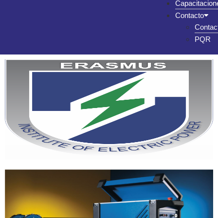
Capacitacion
Contacto
Contac
PQR