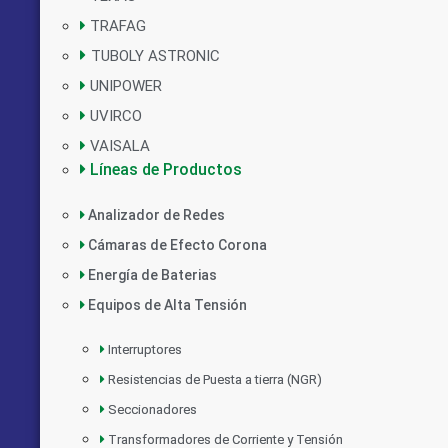
TRAFAG
TUBOLY ASTRONIC
UNIPOWER
UVIRCO
VAISALA
Líneas de Productos
Analizador de Redes
Cámaras de Efecto Corona
Energía de Baterias
Equipos de Alta Tensión
Interruptores
Resistencias de Puesta a tierra (NGR)
Seccionadores
Transformadores de Corriente y Tensión