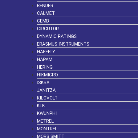
BENDER
CALMET
CEMB
CIRCUTOR
DYNAMIC RATINGS
ERASMUS INSTRUMENTS
HAEFELY
HAPAM
HERING
HIKMICRO
ISKRA
JANITZA
KILOVOLT
KLK
KWUNPHI
METREL
MONTREL
MORS SMITT