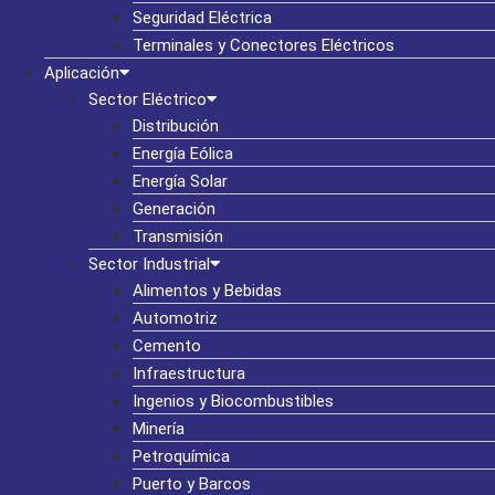
Seguridad Eléctrica
Terminales y Conectores Eléctricos
Aplicación
Sector Eléctrico
Distribución
Energía Eólica
Energía Solar
Generación
Transmisión
Sector Industrial
Alimentos y Bebidas
Automotriz
Cemento
Infraestructura
Ingenios y Biocombustibles
Minería
Petroquímica
Puerto y Barcos