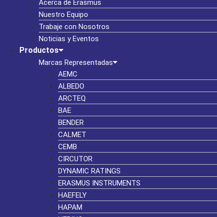
Acerca de Erasmus
Nuestro Equipo
Trabaje con Nosotros
Noticias y Eventos
Productos
Marcas Representadas
AEMC
ALBEDO
ARCTEQ
BAE
BENDER
CALMET
CEMB
CIRCUTOR
DYNAMIC RATINGS
ERASMUS INSTRUMENTS
HAEFELY
HAPAM