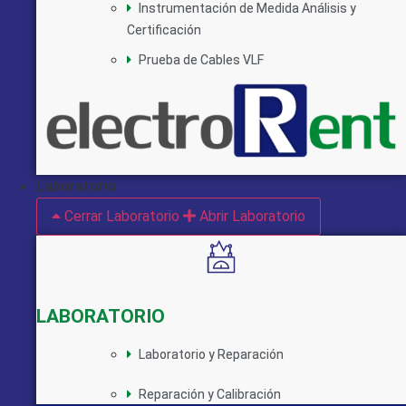
Instrumentación de Medida Análisis y
Certificación
Prueba de Cables VLF
Laboratorio
Cerrar Laboratorio
Abrir Laboratorio
LABORATORIO
Laboratorio y Reparación
Reparación y Calibración