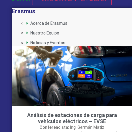
Erasmus
Acerca de Erasmus
Nuestro Equipo
Noticias y Eventos
Análisis de estaciones de carga para
vehículos eléctricos – EVSE
Conferencista:
Ing. Germán Matiz