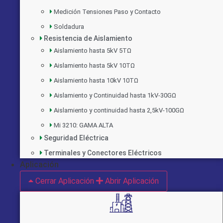
Medición Tensiones Paso y Contacto
Soldadura
Resistencia de Aislamiento
Aislamiento hasta 5kV 5TΩ
Aislamiento hasta 5kV 10TΩ
Aislamiento hasta 10kV 10TΩ
Aislamiento y Continuidad hasta 1kV-30GΩ
Aislamiento y continuidad hasta 2,5kV-100GΩ
Mi 3210: GAMA ALTA
Seguridad Eléctrica
Terminales y Conectores Eléctricos
Aplicación
Cerrar Aplicación
Abrir Aplicación