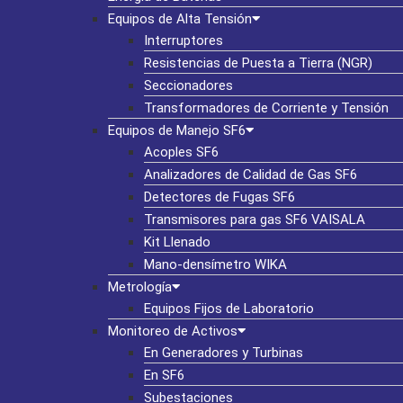
Equipos de Alta Tensión
Interruptores
Resistencias de Puesta a Tierra (NGR)
Seccionadores
Transformadores de Corriente y Tensión
Equipos de Manejo SF6
Acoples SF6
Analizadores de Calidad de Gas SF6
Detectores de Fugas SF6
Transmisores para gas SF6 VAISALA
Kit Llenado
Mano-densímetro WIKA
Metrología
Equipos Fijos de Laboratorio
Monitoreo de Activos
En Generadores y Turbinas
En SF6
Subestaciones