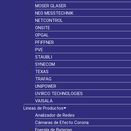
MOSER GLASER
NEO MESSTECHNIK
NETCONTROL
ONSITE
OPGAL
PFIFFNER
PVE
STAUBLI
SYNECOM
TEXAS
TRAFAG
UNIPOWER
UVIRCO TECHNOLOGIES
VAISALA
Lineas de Productos
Analizador de Redes
Cámaras de Efecto Corona
Energía de Baterias