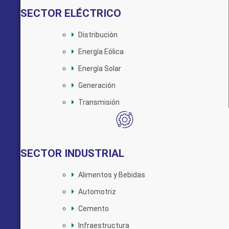
SECTOR ELÉCTRICO
Distribución
Energía Eólica
Energía Solar
Generación
Transmisión
SECTOR INDUSTRIAL
Alimentos y Bebidas
Automotriz
Cemento
Infraestructura