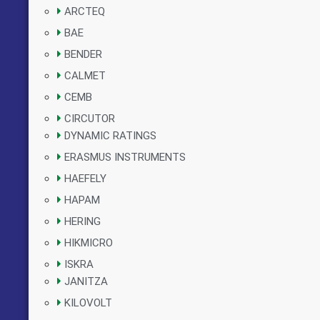
ARCTEQ
BAE
BENDER
CALMET
CEMB
CIRCUTOR
DYNAMIC RATINGS
ERASMUS INSTRUMENTS
HAEFELY
HAPAM
HERING
HIKMICRO
ISKRA
JANITZA
KILOVOLT