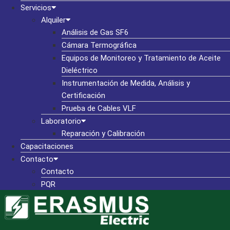
Servicios
Alquiler
Análisis de Gas SF6
Cámara Termográfica
Equipos de Monitoreo y Tratamiento de Aceite
Dieléctrico
Instrumentación de Medida, Análisis y
Certificación
Prueba de Cables VLF
Laboratorio
Reparación y Calibración
Capacitaciones
Contacto
Contacto
PQR