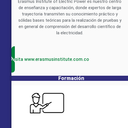
Erasmus Institute of Electric Power es nuestro centro
de enseñanza y capacitación, donde expertos de larga
trayectoria transmiten su conocimiento práctico y
sólidas bases teóricas para la realización de pruebas y
en general de comprensión del desarrollo científico de
la electricidad.
visita www.erasmusinstitute.com.co
Formación