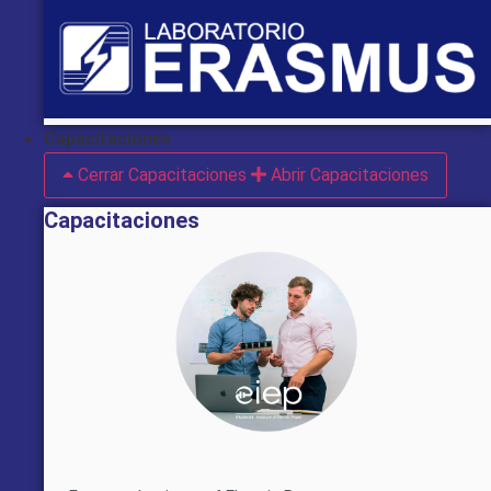
Capacitaciones
Cerrar Capacitaciones
Abrir Capacitaciones
Capacitaciones