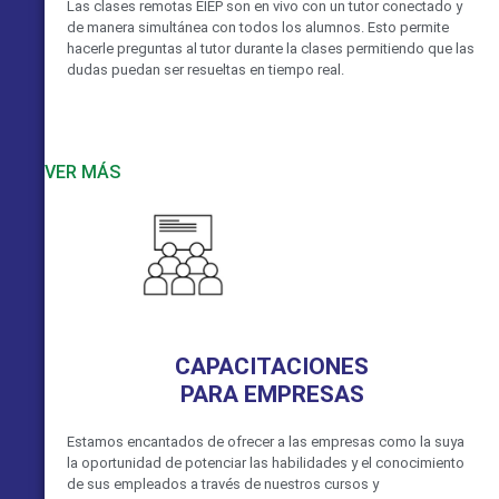
Las clases remotas EIEP son en vivo con un tutor conectado y
de manera simultánea con todos los alumnos. Esto permite
hacerle preguntas al tutor durante la clases permitiendo que las
dudas puedan ser resueltas en tiempo real.
VER MÁS
CAPACITACIONES
PARA EMPRESAS
Estamos encantados de ofrecer a las empresas como la suya
la oportunidad de potenciar las habilidades y el conocimiento
de sus empleados a través de nuestros cursos y