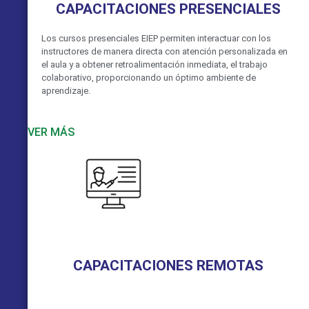
CAPACITACIONES PRESENCIALES
Los cursos presenciales EIEP permiten interactuar con los
instructores de manera directa con atención personalizada en
el aula y a obtener retroalimentación inmediata, el trabajo
colaborativo, proporcionando un óptimo ambiente de
aprendizaje.
VER MÁS
CAPACITACIONES REMOTAS