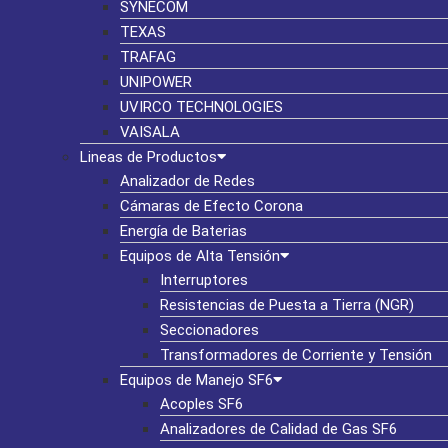
SYNECOM
TEXAS
TRAFAG
UNIPOWER
UVIRCO TECHNOLOGIES
VAISALA
Lineas de Productos
Analizador de Redes
Cámaras de Efecto Corona
Energía de Baterias
Equipos de Alta Tensión
Interruptores
Resistencias de Puesta a Tierra (NGR)
Seccionadores
Transformadores de Corriente y Tensión
Equipos de Manejo SF6
Acoples SF6
Analizadores de Calidad de Gas SF6