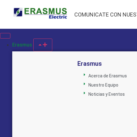
COMUNICATE CON NUES
Erasmus
Erasmus
Acerca de Erasmus
Nuestro Equipo
Noticias y Eventos