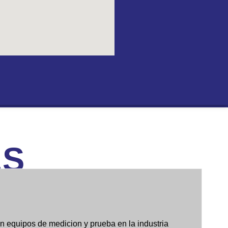
AS
n equipos de medicion y prueba en la industria