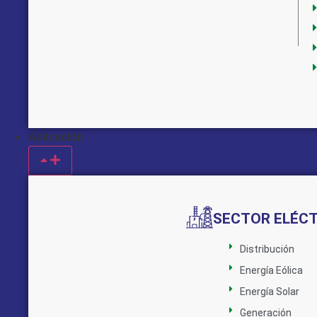
Aplicación
SECTOR ELÉC
Distribución
Energía Eólica
Energía Solar
Generación