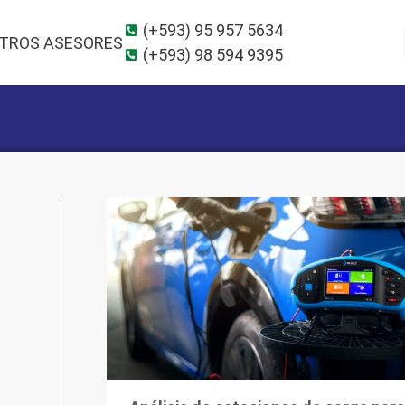
(+593) 95 957 5634
TROS ASESORES
(+593) 98 594 9395