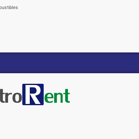
bustibles