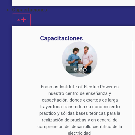
Capacitaciones
Capacitaciones
Erasmus Institute of Electric Power es
nuestro centro de enseñanza y
capacitación, donde expertos de larga
trayectoria transmiten su conocimiento
práctico y sólidas bases teóricas para la
realización de pruebas y en general de
comprensión del desarrollo científico de la
electricidad.