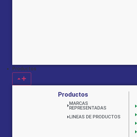
Productos
Productos
MARCAS
REPRESENTADAS
LINEAS DE PRODUCTOS