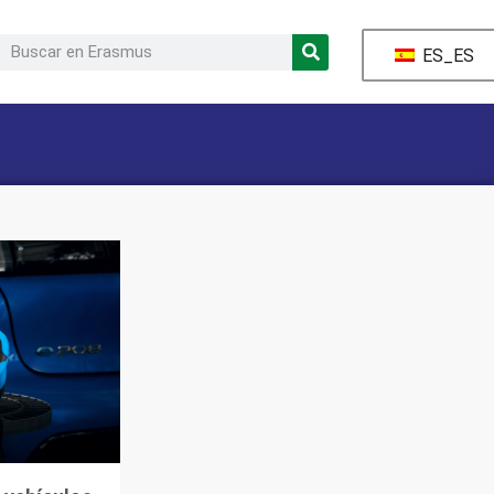
ES_ES