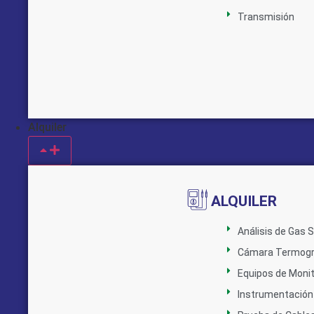
Transmisión
Alquiler
ALQUILER
Análisis de Gas 
Cámara Termogr
Equipos de Monit
Instrumentación 